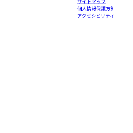
サイトマップ
個人情報保護方針
アクセシビリティ