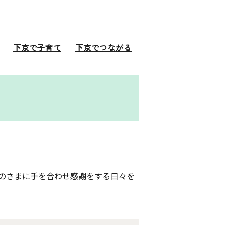
下京で子育て
下京でつながる
のさまに手を合わせ感謝をする日々を