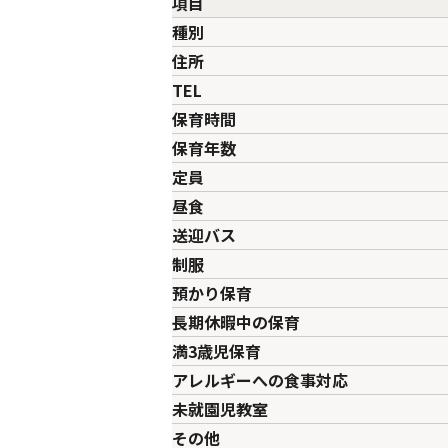
項目
種別
住所
TEL
保育時間
保育年数
定員
昼食
送迎バス
制服
預かり保育
長期休暇中の保育
満3歳児保育
アレルギーへの食事対応
未就園児教室
その他