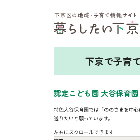
ここから本文です。
下京で子育
認定こども園 大谷保育園
特色大谷保育園では「ののさまを中心
送りたいと願っています。
左右にスクロールできます