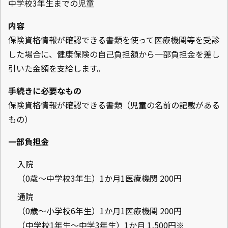
中学校3年生までの児童
内容
保険資格情報が確認できる書類を使って医療機関等を受診
した場合に、健康保険の自己負担額から一部負担金を差し
引いた金額を支給します。
手続きに必要なもの
保険資格情報が確認できる書類（児童の名前の記載がある
もの）
一部負担金
入院
（0歳～中学校3年生）1か月1医療機関 200円
通院
（0歳～小学校6年生）1か月1医療機関 200円
（中学校1年生～中学3年生）1か月 1,500円※