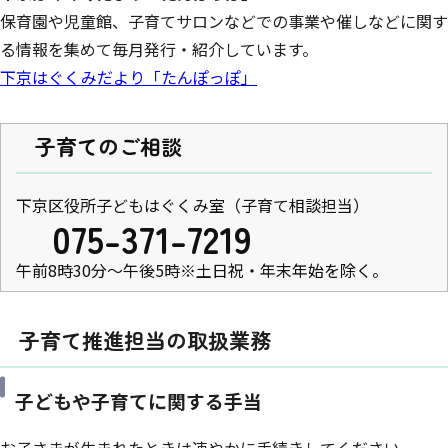
保育園や児童館、子育てサロンなどでの事業や催しなどに関す
る情報を集めて毎月発行・紹介しています。
下京はぐくみだより「たんぽっぽ」
子育てのご相談
下京区役所子どもはぐくみ室（子育て相談担当）
075-371-7219
午前8時30分～午後5時※土日祝・年末年始を除く。
子育て推進担当の取扱業務
子どもや子育てに関する手当
お子さまが生まれたときは速やかに手続きしてください。