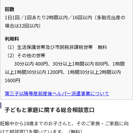
回数
1日1回／1回あたり2時間以内／16回以内（多胎児出産の
場合は32回以内）
利用料
（1）生活保護世帯及び市民税非課税世帯 無料
（2）その他の世帯
30分以内 400円、30分以上1時間以内 800円、1時間
以上1時間30分以内 1200円、1時間30分以上2時間以内
1600円
第三子以降等産前産後ヘルパー派遣事業について
子どもと家庭に関する総合相談窓口
妊娠中から18歳までのお子さんと、そのご家族・ご家庭に向
けて相談窓口を開いています。（無料）