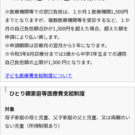
※医療機関等での窓口負担は、１か月１医療機関1,500円
までとなりますが、複数医療機関等を受診するなど、１か
月の自己負担額合計が1,500円を超えた場合、超えた額を
申請により払い戻します。
※申請期限は診療月の翌月から5 年になります。
※令和5年8月診療分までは3歳から中学3年生までの通院
自己負担額の上限が1,500 円となります。
子ども医療費支給制度について
ひとり親家庭等医療費支給制度
対象
母子家庭の母と児童、父子家庭の父と児童、又は両親のい
ない児童（所得制限あり）