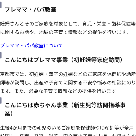
プレママ・パパ教室
妊婦さんとそのご家族を対象として、育児・栄養・歯科保健等
に関するお話や、地域の子育て情報などの提供を行います。
プレママ・パパ教室について
こんにちはプレママ事業（初妊婦等家庭訪問）
京都市では、初妊婦・双子の妊婦などのご家庭を保健師や助産
師等が訪問し、出産や子育てに関する不安や悩みの相談にのり
ます。また、必要な子育て情報などの提供を行います。
こんにちは赤ちゃん事業（新生児等訪問指導事
業）
生後4か月までの乳児のいるご家庭を保健師や助産師等が全戸