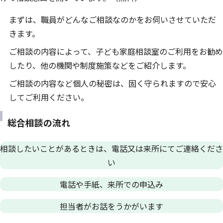
まずは、職員がどんなご相談なのかをお伺いさせていただ
きます。
ご相談の内容によって、子ども家庭相談室のご利用をお勧め
したり、他の機関や制度施策などをご紹介します。
ご相談の内容など個人の秘密は、固く守られますので安心
してご利用ください。
総合相談の流れ
相談したいことがあるときは、電話又は来所にてご連絡くださ
い
電話や手紙、来所での申込み
担当者がお話をうかがいます