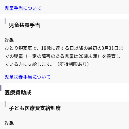
児童手当について
児童扶養手当
対象
ひとり親家庭で、18歳に達する日以降の最初の3月31日ま
での児童（一定の障害のある児童は20歳未満）を養育し
ている方に支給します。（所得制限あり）
児童扶養手当について
医療費助成
子ども医療費支給制度
対象