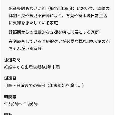
出産後間もない時期（概ね1年程度）において、母親の
体調不良や育児不安等により、育児や家事等日常生活
に支障をきたしている家庭
妊娠期からの継続的な支援を特に必要とする家庭
在宅療養している医療的ケアが必要な概ね1歳未満の赤
ちゃんがいる家庭
派遣期間
妊娠中から出産後概ね1年未満
派遣日
月曜～日曜までの毎日（年末年始を除く。）
時間帯
午前8時～午後6時