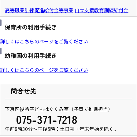
高等職業訓練促進給付金等事業
自立支援教育訓練給付金
保育所の利用手続き
詳しくはこちらのページをご覧ください
幼稚園の利用手続き
詳しくはこちらのページをご覧ください
問合せ先
下京区役所子どもはぐくみ室（子育て推進担当）
075-371-7218
午前8時30分～午後5時※土日祝・年末年始を除く。