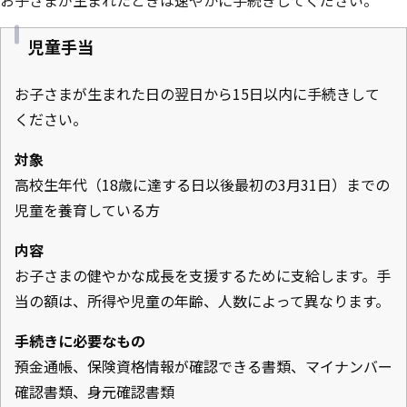
児童手当
お子さまが生まれた日の翌日から15日以内に手続きして
ください。
対象
高校生年代（18歳に達する日以後最初の3月31日）までの
児童を養育している方
内容
お子さまの健やかな成長を支援するために支給します。手
当の額は、所得や児童の年齢、人数によって異なります。
手続きに必要なもの
預金通帳、保険資格情報が確認できる書類、マイナンバー
確認書類、身元確認書類