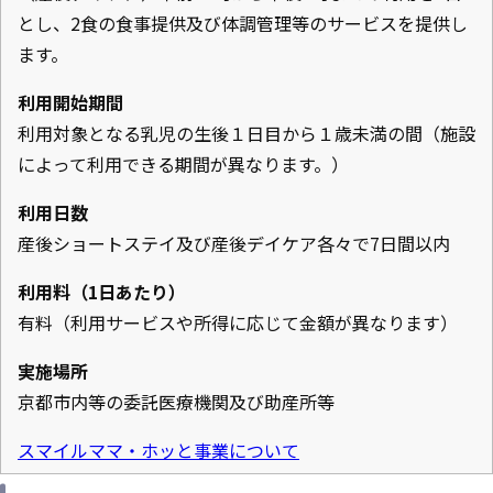
とし、2食の食事提供及び体調管理等のサービスを提供し
ます。
利用開始期間
利用対象となる乳児の生後１日目から１歳未満の間（施設
によって利用できる期間が異なります。）
利用日数
産後ショートステイ及び産後デイケア各々で7日間以内
利用料（1日あたり）
有料（利用サービスや所得に応じて金額が異なります）
実施場所
京都市内等の委託医療機関及び助産所等
スマイルママ・ホッと事業について