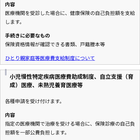
内容
医療機関を受診した場合に、健康保険の自己負担額を支給
します。
手続きに必要なもの
保険資格情報が確認できる書類、戸籍謄本等
ひとり親家庭等医療費支給制度について
小児慢性特定疾病医療費助成制度、自立支援（育
成）医療、未熟児養育医療等
各種申請を受け付けます。
内容
指定の医療機関で治療を受ける場合に、保険診療の自己負
担額を一部公費負担します。