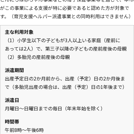
がこの事業による支援が特に必要であると認めた方が対象で
す。（育児支援ヘルパー派遣事業との同時利用はできません）
主な利用対象
（1）小学生以下の子どもが3人以上いる家庭（産前に
あっては2人）で、第三子以降の子どもの産前産後の母親
（2）多胎児の産前産後の母親
派遣期間
出産予定日の2か月前から、出産（予定）日の2か月後ま
で（多胎児出産の場合は、出産（予定）日の1年後まで）
派遣日
月曜日～日曜日までの毎日（年末年始を除く）
時間帯
午前8時～午後6時