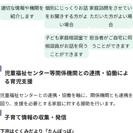
適切な情報や機関を
個別にじっくりお話
家庭訪問をさせてい
紹介します
をお聞きする方がよ
ただいた方がよい場
い場合
合
子ども家庭相談室で
担当者がご自宅に伺
相談員がお話を伺う
うことができます
ことができます
児童福祉センター等関係機関との連携・協働によ
る育児支援
児童福祉センターとの連携・協働を軸に、関係機関とも連携を
図り、支援を必要とする家庭に対する援助を行います。
子育て情報の収集・発信
下京はぐくみだより「たんぽっぽ」