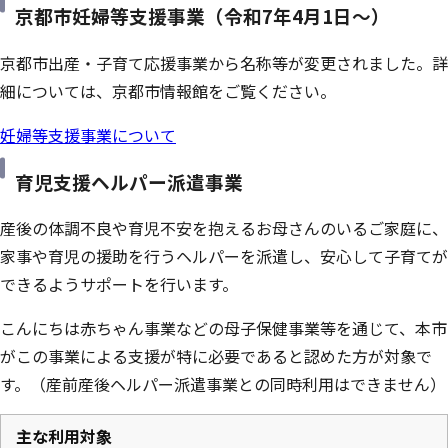
京都市妊婦等支援事業（令和7年4月1日～）
京都市出産・子育て応援事業から名称等が変更されました。詳
細については、京都市情報館をご覧ください。
妊婦等支援事業について
育児支援ヘルパー派遣事業
産後の体調不良や育児不安を抱えるお母さんのいるご家庭に、
家事や育児の援助を行うヘルパーを派遣し、安心して子育てが
できるようサポートを行います。
こんにちは赤ちゃん事業などの母子保健事業等を通じて、本市
がこの事業による支援が特に必要であると認めた方が対象で
す。（産前産後ヘルパー派遣事業との同時利用はできません）
主な利用対象