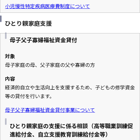
小児慢性特定疾病医療費制度について
ひとり親家庭支援
母子父子寡婦福祉資金貸付
対象
母子家庭の母、父子家庭の父や寡婦の方
内容
経済的自立や生活向上を支援するため、子どもの修学資金
等の貸付を行います。
母子父子寡婦福祉資金貸付事業について
ひとり親家庭の支援に係る相談（高等職業訓練促
進給付金、自立支援教育訓練給付金等）