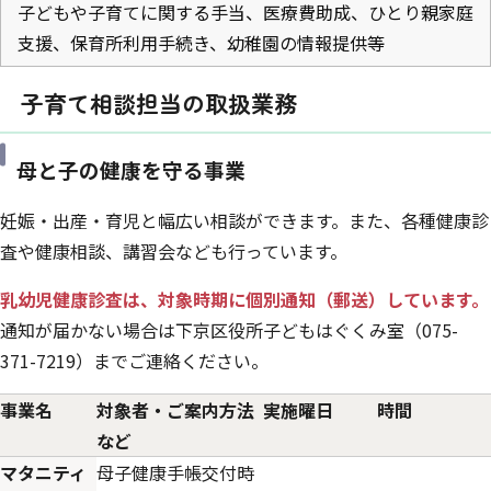
子どもや子育てに関する手当、医療費助成、ひとり親家庭
支援、保育所利用手続き、幼稚園の情報提供等
子育て相談担当の取扱業務
母と子の健康を守る事業
妊娠・出産・育児と幅広い相談ができます。また、各種健康診
査や健康相談、講習会なども行っています。
乳幼児健康診査は、対象時期に個別通知（郵送）しています。
通知が届かない場合は下京区役所子どもはぐくみ室（075-
371-7219）までご連絡ください。
事業名
対象者・ご案内方法
実施曜日
時間
など
マタニティ
母子健康手帳交付時