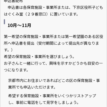
申込書配布
申込書は各保育施設・事業所または、下京区役所子ども
はぐくみ室（２９番窓口）に置いています。
10月～11月
第一希望の保育施設・事業所または第一希望園のある区役
所へ申込書を提出（受付期間によって提出先が異なりま
す。）
希望の保育施設・事業所を選びましょう。
お子さんと一緒に行って、興味を示すかどうかも目安の一
つになります。
京都市内にお住まいであればどこの区の保育施設・事
業所でも申込いただけます。
希望する保育施設・事業所をいくつかリストアップ
し、事前に電話をして見学をしましょう。