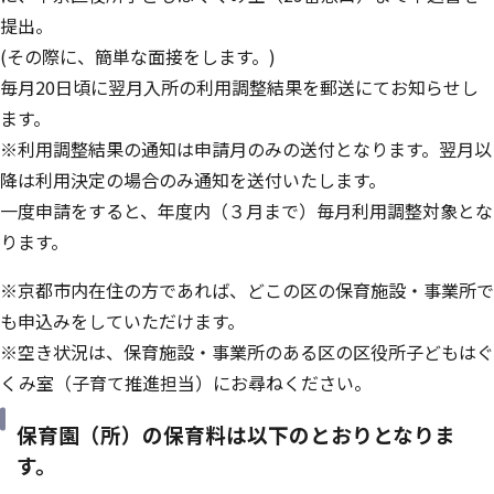
提出。
(その際に、簡単な面接をします。)
毎月20日頃に翌月入所の利用調整結果を郵送にてお知らせし
ます。
※利用調整結果の通知は申請月のみの送付となります。翌月以
降は利用決定の場合のみ通知を送付いたします。
一度申請をすると、年度内（３月まで）毎月利用調整対象とな
ります。
※京都市内在住の方であれば、どこの区の保育施設・事業所で
も申込みをしていただけます。
※空き状況は、保育施設・事業所のある区の区役所子どもはぐ
くみ室（子育て推進担当）にお尋ねください。
保育園（所）の保育料は以下のとおりとなりま
す。