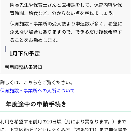
園長先生や保育士さんと直接話をして、保育内容や保
育時間、給食など、分からない点を尋ねましょう。
保育施設・事業所の受入数より申込数が多く、希望に
添えない場合もありますので、できるだけ複数希望す
ることをお勧めします。
1月下旬予定
利用調整結果通知
詳しくは、こちらをご覧ください。
保育施設・事業所への入所について
年度途中の申請手続き
利用を希望する前月の10日頃（月により異なります。）まで
に、下京区役所子どもはぐくみ室（29番窓口）まで申込書を