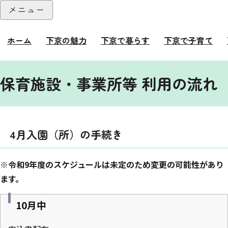
本文へ
メニュー
閉じる
ホーム
下京の魅力
下京で暮らす
下京で子育て
ここから本文です。
保育施設・事業所等 利用の流れ
4月入園（所）の手続き
※令和9年度のスケジュールは未定のため変更の可能性があり
ます。
10月中