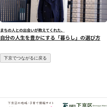
まちの人との出会いが教えてくれた、
自分の人生を豊かにする「暮らし」の選び方
下京でつながるに戻る
フッ