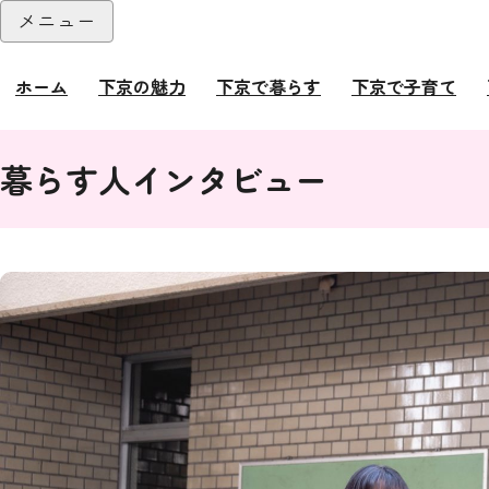
本文へ
メニュー
閉じる
ホーム
下京の魅力
下京で暮らす
下京で子育て
ここから本文です。
暮らす人インタビュー