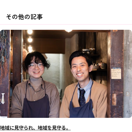
その他の記事
地域に見守られ、地域を見守る。