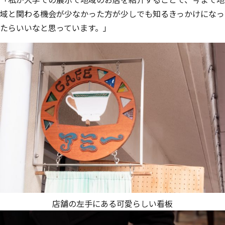
域と関わる機会が少なかった方が少しでも知るきっかけになっ
たらいいなと思っています。」
店舗の左手にある可愛らしい看板