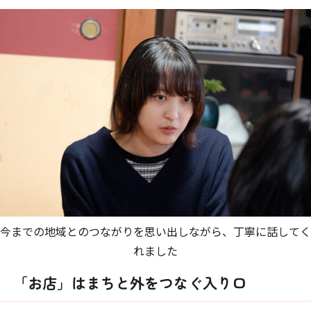
今までの地域とのつながりを思い出しながら、丁寧に話してく
れました
「お店」はまちと外をつなぐ入り口