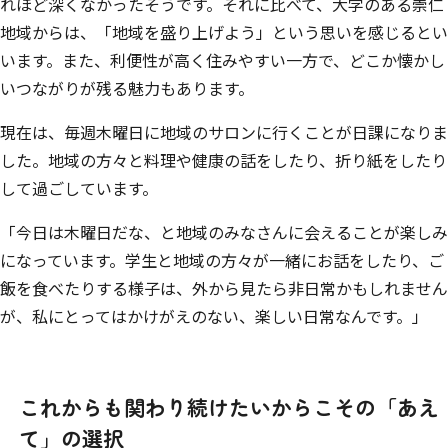
れほど深くなかったそうです。それに比べて、大学のある崇仁
地域からは、「地域を盛り上げよう」という思いを感じるとい
います。また、利便性が高く住みやすい一方で、どこか懐かし
いつながりが残る魅力もあります。
現在は、毎週木曜日に地域のサロンに行くことが日課になりま
した。地域の方々と料理や健康の話をしたり、折り紙をしたり
して過ごしています。
「今日は木曜日だな、と地域のみなさんに会えることが楽しみ
になっています。学生と地域の方々が一緒にお話をしたり、ご
飯を食べたりする様子は、外から見たら非日常かもしれません
が、私にとってはかけがえのない、楽しい日常なんです。」
これからも関わり続けたいからこその「あえ
て」の選択