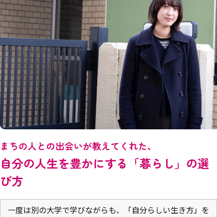
まちの人との出会いが教えてくれた、
自分の人生を豊かにする「暮らし」の選
び方
一度は別の大学で学びながらも、「自分らしい生き方」を