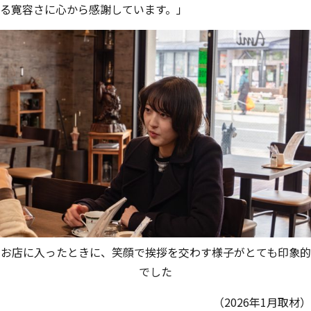
る寛容さに心から感謝しています。」
お店に入ったときに、笑顔で挨拶を交わす様子がとても印象的
でした
（2026年1月取材）