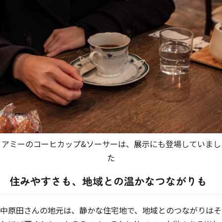
アミーのコーヒカップ&ソーサーは、展示にも登場していまし
た
住みやすさも、地域との温かなつながりも
中原田さんの地元は、静かな住宅地で、地域とのつながりはそ