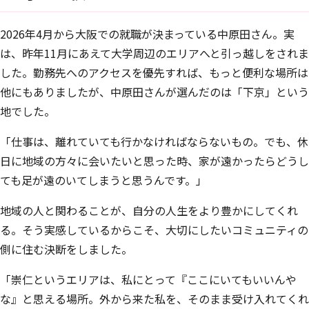
2026年4月から大阪での就職が決まっている中原田さん。実
は、昨年11月にあえて大学周辺のエリアへと引っ越しをされま
した。勤務先へのアクセスを優先すれば、もっと便利な場所は
他にもありましたが、中原田さんが選んだのは「下京」という
地でした。
「仕事は、離れていても行かなければならないもの。でも、休
日に地域の方々に会いたいと思った時、家が遠かったらどうし
ても足が遠のいてしまうと思うんです。」
地域の人と関わることが、自分の人生をより豊かにしてくれ
る。そう実感しているからこそ、大切にしたいコミュニティの
側に住む決断をしました。
「崇仁というエリアは、私にとって『ここにいてもいいんや
な』と思える場所。外から来た私を、そのまま受け入れてくれ