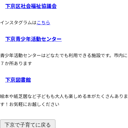
下京区社会福祉協議会
インスタグラムは
こちら
下京青少年活動センター
青少年活動センターはどなたでも利用できる施設です。市内に
７か所あります
下京図書館
絵本や紙芝居など子どもも大人も楽しめる本がたくさんありま
す！お気軽にお越しください
下京で子育てに戻る