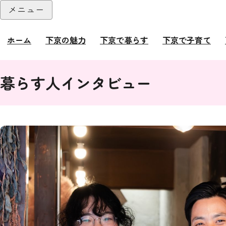
本文へ
メニュー
閉じる
ホーム
下京の魅力
下京で暮らす
下京で子育て
ここから本文です。
暮らす人インタビュー