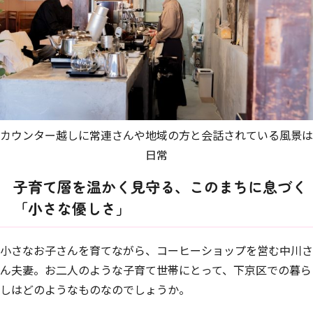
カウンター越しに常連さんや地域の方と会話されている風景は
日常
子育て層を温かく見守る、このまちに息づく
「小さな優しさ」
小さなお子さんを育てながら、コーヒーショップを営む中川さ
ん夫妻。お二人のような子育て世帯にとって、下京区での暮ら
しはどのようなものなのでしょうか。