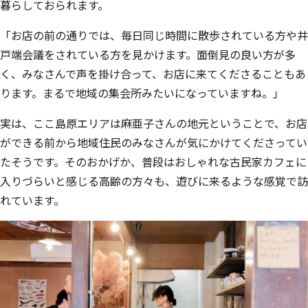
暮らしておられます。
「お店の前の通りでは、毎日同じ時間に散歩されている方や井
戸端会議をされている方を見かけます。面倒見の良い方が多
く、みなさんで声を掛け合って、お店に来てくださることもあ
ります。まるで地域の集会所みたいになっていますね。」
実は、ここ島原エリアは麻亜子さんの地元ということで、お店
ができる前から地域住民のみなさんが気にかけてくださってい
たそうです。そのおかげか、普段はおしゃれな古民家カフェに
入りづらいと感じる高齢の方々も、遊びに来るような感覚で訪
れています。