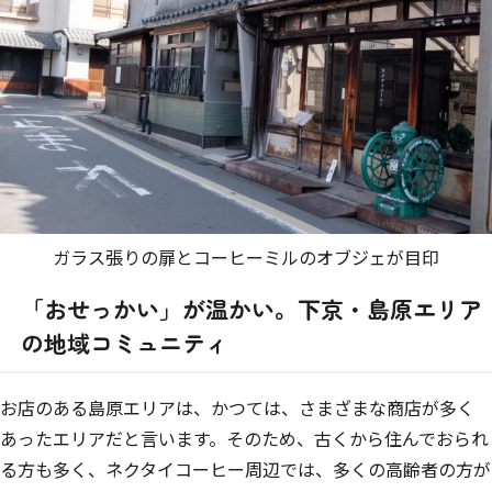
ガラス張りの扉とコーヒーミルのオブジェが目印
「おせっかい」が温かい。下京・島原エリア
の地域コミュニティ
お店のある島原エリアは、かつては、さまざまな商店が多く
あったエリアだと言います。そのため、古くから住んでおられ
る方も多く、ネクタイコーヒー周辺では、多くの高齢者の方が