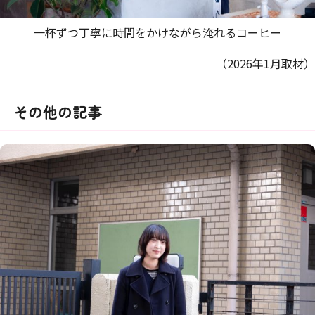
一杯ずつ丁寧に時間をかけながら淹れるコーヒー
（2026年1月取材）
その他の記事