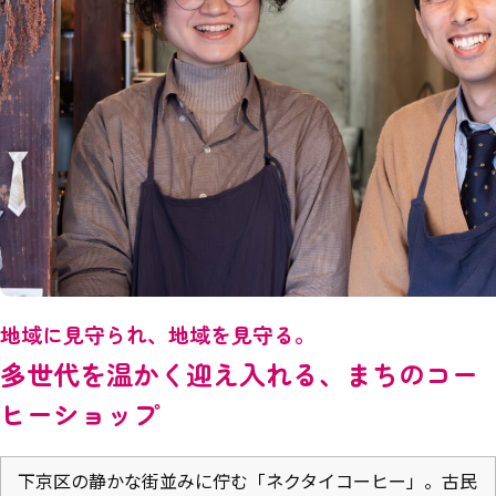
地域に見守られ、地域を見守る。
多世代を温かく迎え入れる、まちのコー
ヒーショップ
下京区の静かな街並みに佇む「ネクタイコーヒー」。古民