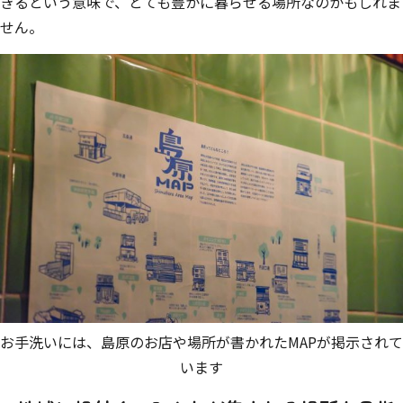
きるという意味で、とても豊かに暮らせる場所なのかもしれま
せん。
お手洗いには、島原のお店や場所が書かれたMAPが掲示されて
います