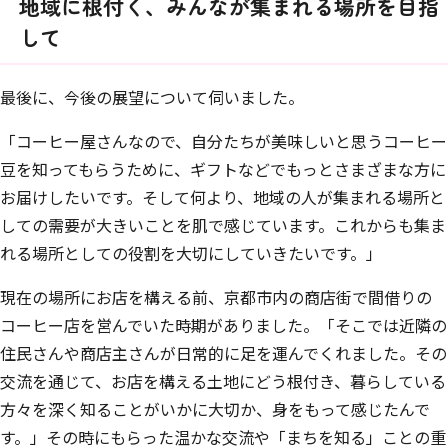
地域に根付く、みんなが集まれる場所を目指
して
最後に、今後の展望について伺いました。
「コーヒー屋さんなので、自分たちが美味しいと思うコーヒー
豆を知ってもらうために、ギフトなどでもっとさまざまな方に
お届けしたいです。そして何より、地域の人が集まれる場所と
しての需要が大きいことを肌で感じています。これからも集ま
れる場所としての役割を大切にしていきたいです。」
現在の場所にお店を構える前、京都市内の商店街で間借りの
コーヒー店を営んでいた時期がありました。「そこでは近隣の
住民さんや商店主さんが日常的に足を運んでくれました。その
交流を通じて、お店を構える土地にどう根付き、暮らしている
方々を深く知ることがいかに大切か、身をもって感じたんで
す。」その時にもらった温かな交流や「まちを知る」ことの重