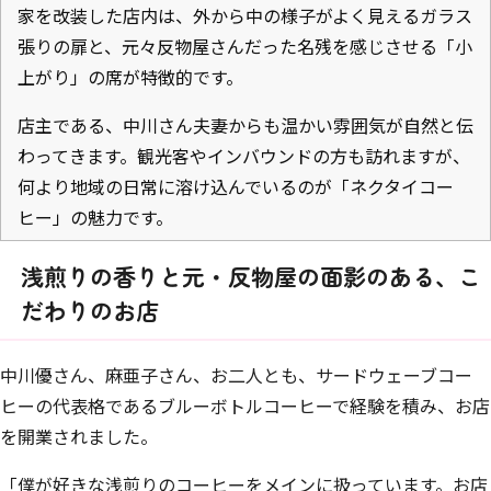
家を改装した店内は、外から中の様子がよく見えるガラス
張りの扉と、元々反物屋さんだった名残を感じさせる「小
上がり」の席が特徴的です。
店主である、中川さん夫妻からも温かい雰囲気が自然と伝
わってきます。観光客やインバウンドの方も訪れますが、
何より地域の日常に溶け込んでいるのが「ネクタイコー
ヒー」の魅力です。
浅煎りの香りと元・反物屋の面影のある、こ
だわりのお店
中川優さん、麻亜子さん、お二人とも、サードウェーブコー
ヒーの代表格であるブルーボトルコーヒーで経験を積み、お店
を開業されました。
「僕が好きな浅煎りのコーヒーをメインに扱っています。お店