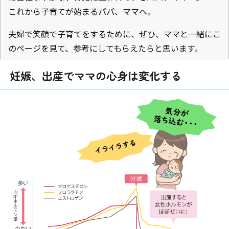
これから子育てが始まるパパ、ママへ。
夫婦で笑顔で子育てをするために、ぜひ、ママと一緒にこ
のページを見て、参考にしてもらえたらと思います。
妊娠、出産でママの心身は変化する