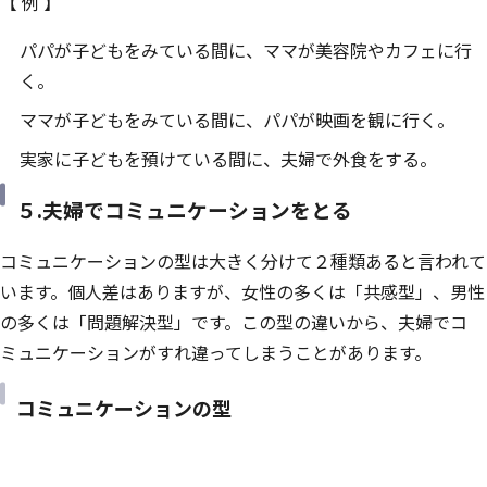
【 例 】
パパが子どもをみている間に、ママが美容院やカフェに行
く。
ママが子どもをみている間に、パパが映画を観に行く。
実家に子どもを預けている間に、夫婦で外食をする。
５.夫婦でコミュニケーションをとる
コミュニケーションの型は大きく分けて２種類あると言われて
います。個人差はありますが、女性の多くは「共感型」、男性
の多くは「問題解決型」です。この型の違いから、夫婦でコ
ミュニケーションがすれ違ってしまうことがあります。
コミュニケーションの型