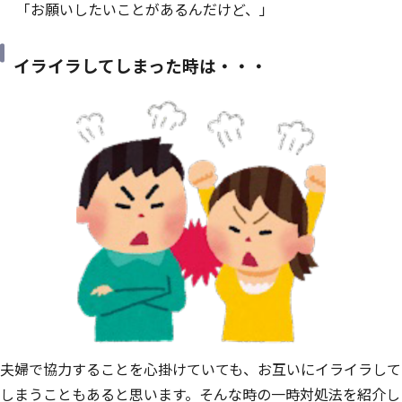
「お願いしたいことがあるんだけど、」
イライラしてしまった時は・・・
夫婦で協力することを心掛けていても、お互いにイライラして
しまうこともあると思います。そんな時の一時対処法を紹介し