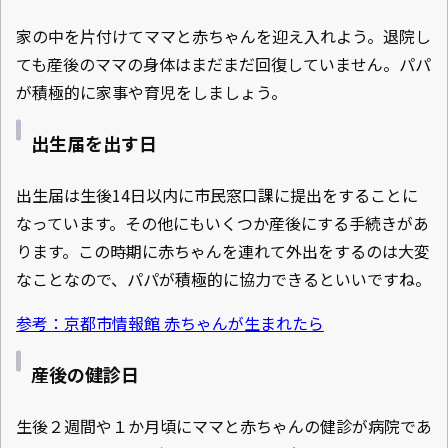
家の中を片付けてママと赤ちゃんを迎え入れよう。退院し
ても産後のママの身体はまだまだ回復していません。パパ
が積極的に家事や育児をしましょう。
出生届を出す日
出生届は生後14日以内に市民窓口課に提出をすることに
なっています。その他にもいくつか産後にする手続きがあ
ります。この時期に赤ちゃんを連れて外出をするのは大変
なことなので、パパが積極的に協力できるといいですね。
参考：京都市情報館 赤ちゃんが生まれたら
産後の健診日
生後２週間や１か月頃にママと赤ちゃんの健診が病院であ