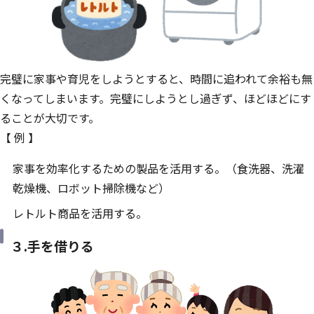
完璧に家事や育児をしようとすると、時間に追われて余裕も無
くなってしまいます。完璧にしようとし過ぎず、ほどほどにす
ることが大切です。
【 例 】
家事を効率化するための製品を活用する。（食洗器、洗濯
乾燥機、ロボット掃除機など）
レトルト商品を活用する。
３.手を借りる