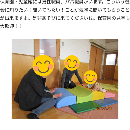
保育園・児童館には男性職員、パパ職員がいます。こういう機
会に知りたい！聞いてみたい！ことが気軽に聞いてもらうこと
が出来ますよ。是非あそびに来てくださいね。保育園の見学も
大歓迎！！