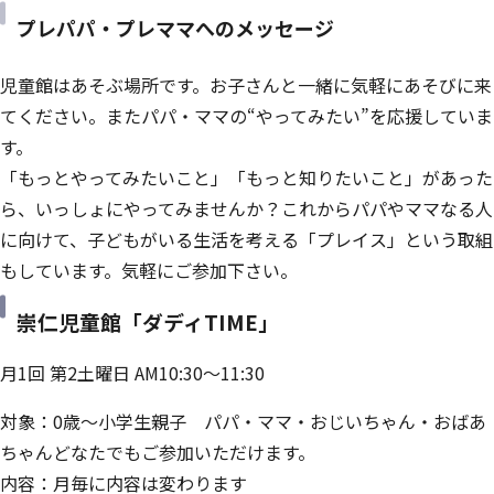
プレパパ・プレママへのメッセージ
児童館はあそぶ場所です。お子さんと一緒に気軽にあそびに来
てください。またパパ・ママの“やってみたい”を応援していま
す。
「もっとやってみたいこと」「もっと知りたいこと」があった
ら、いっしょにやってみませんか？これからパパやママなる人
に向けて、子どもがいる生活を考える「プレイス」という取組
もしています。気軽にご参加下さい。
崇仁児童館「ダディTIME」
月1回 第2土曜日 AM10:30～11:30
対象：0歳～小学生親子 パパ・ママ・おじいちゃん・おばあ
ちゃんどなたでもご参加いただけます。
内容：月毎に内容は変わります