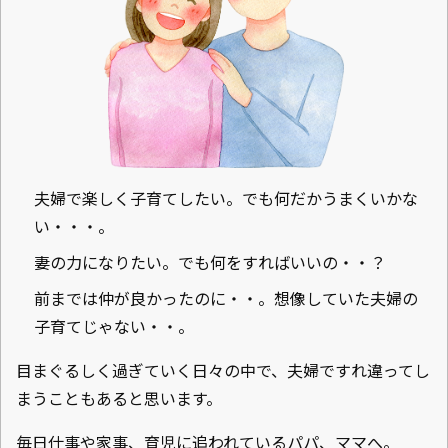
夫婦で楽しく子育てしたい。でも何だかうまくいかな
い・・・。
妻の力になりたい。でも何をすればいいの・・？
前までは仲が良かったのに・・。想像していた夫婦の
子育てじゃない・・。
目まぐるしく過ぎていく日々の中で、夫婦ですれ違ってし
まうこともあると思います。
毎日仕事や家事、育児に追われているパパ、ママへ。