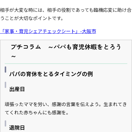
相手が大変な時には、相手の役割であっても臨機応変に助け合
うことが大切なポイントです。
「家事・育児シェアチェックシート」-大阪市
プチコラム ～パパも育児休暇をとろう
～
パパの育休をとるタイミングの例
出産日
頑張ったママを労い、感謝の言葉を伝えよう。生まれてき
てくれた赤ちゃんにも感謝を。
退院日