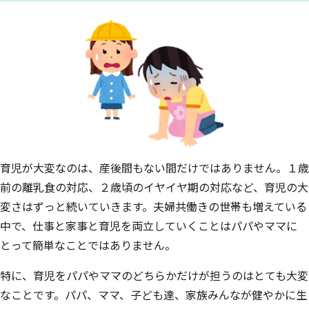
育児が大変なのは、産後間もない間だけではありません。１歳
前の離乳食の対応、２歳頃のイヤイヤ期の対応など、育児の大
変さはずっと続いていきます。夫婦共働きの世帯も増えている
中で、仕事と家事と育児を両立していくことはパパやママに
とって簡単なことではありません。
特に、育児をパパやママのどちらかだけが担うのはとても大変
なことです。パパ、ママ、子ども達、家族みんなが健やかに生