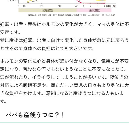
妊娠・出産・産後はホルモンの変化が大きく、ママの身体は不
安定です。
特に産後は妊娠、出産に向けて変化した身体が急に元に戻ろう
とするので身体への負担はとても大きいです。
ホルモンの変化に心と身体が追い付かなくなり、気持ちが不安
定になり、普段なら何でもないようなことに不安になったり、
涙が流れたり、イライラしてしまうことが多いです。夜泣きの
対応による睡眠不足や、慌ただしい育児の日々もより身体に大
きな負担をかけます。深刻になると産後うつになる人もいま
す。
パパも産後うつに？！