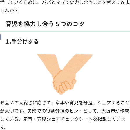
活していくために、パパとママで協力し合うことを考えてみま
せんか？
育児を協力し合う５つのコツ
１.手分けする
お互いの大変さに応じて、家事や育児を分担、シェアすること
が大切です。夫婦での役割分担のヒントとして、大阪市が作成
している、家事・育児シェアチェックシートを掲載していま
す。