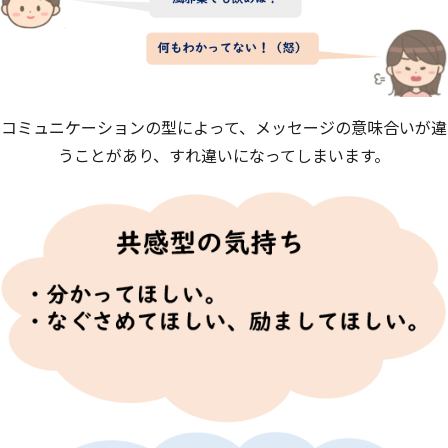
コミュニケーションの型によって、メッセージの意味合いが違
うことがあり、すれ違いになってしまいます。