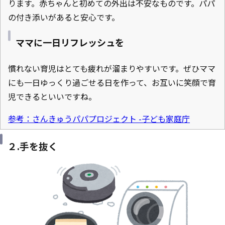
ります。赤ちゃんと初めての外出は不安なものです。パパ
の付き添いがあると安心です。
ママに一日リフレッシュを
慣れない育児はとても疲れが溜まりやすいです。ぜひママ
にも一日ゆっくり過ごせる日を作って、お互いに笑顔で育
児できるといいですね。
参考：さんきゅうパパプロジェクト -子ども家庭庁
２.手を抜く