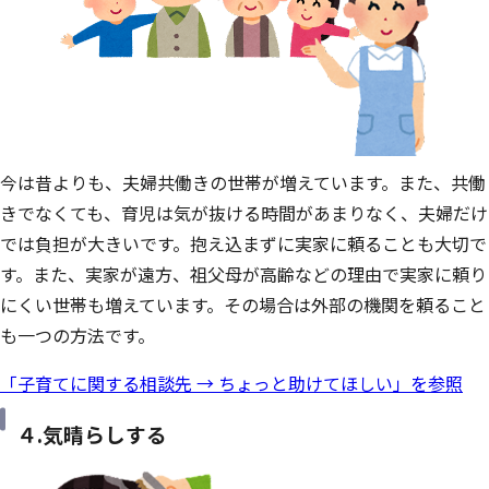
今は昔よりも、夫婦共働きの世帯が増えています。また、共働
きでなくても、育児は気が抜ける時間があまりなく、夫婦だけ
では負担が大きいです。抱え込まずに実家に頼ることも大切で
す。また、実家が遠方、祖父母が高齢などの理由で実家に頼り
にくい世帯も増えています。その場合は外部の機関を頼ること
も一つの方法です。
「子育てに関する相談先 → ちょっと助けてほしい」を参照
４.気晴らしする