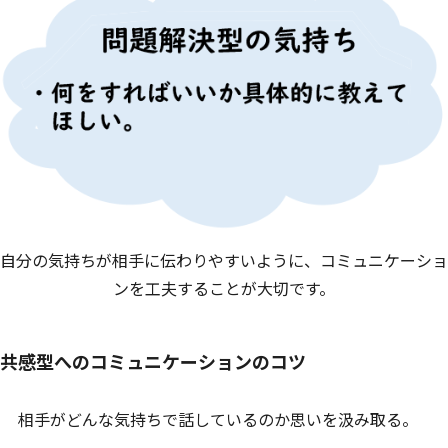
自分の気持ちが相手に伝わりやすいように、コミュニケーショ
ンを工夫することが大切です。
共感型へのコミュニケーションのコツ
相手がどんな気持ちで話しているのか思いを汲み取る。