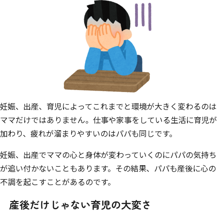
妊娠、出産、育児によってこれまでと環境が大きく変わるのは
ママだけではありません。仕事や家事をしている生活に育児が
加わり、疲れが溜まりやすいのはパパも同じです。
妊娠、出産でママの心と身体が変わっていくのにパパの気持ち
が追い付かないこともあります。その結果、パパも産後に心の
不調を起こすことがあるのです。
産後だけじゃない育児の大変さ