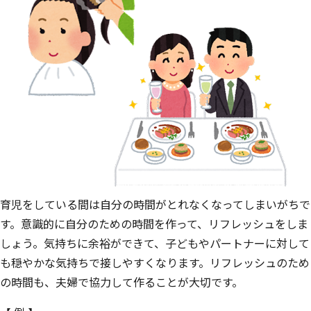
育児をしている間は自分の時間がとれなくなってしまいがちで
す。意識的に自分のための時間を作って、リフレッシュをしま
しょう。気持ちに余裕ができて、子どもやパートナーに対して
も穏やかな気持ちで接しやすくなります。リフレッシュのため
の時間も、夫婦で協力して作ることが大切です。