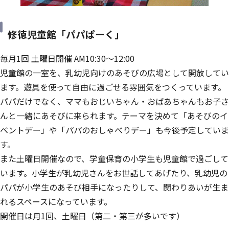
修徳児童館「パパぱーく」
毎月1回 土曜日開催 AM10:30～12:00
児童館の一室を、乳幼児向けのあそびの広場として開放してい
ます。遊具を使って自由に過ごせる雰囲気をつくっています。
パパだけでなく、ママもおじいちゃん・おばあちゃんもお子さ
んと一緒にあそびに来られます。テーマを決めて「あそびのイ
ベントデー」や「パパのおしゃべりデー」も今後予定していま
す。
また土曜日開催なので、学童保育の小学生も児童館で過ごして
います。小学生が乳幼児さんをお世話してあげたり、乳幼児の
パパが小学生のあそび相手になったりして、関わりあいが生ま
れるスペースになっています。
開催日は月1回、土曜日（第二・第三が多いです）