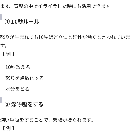
ます。育児の中でイライラした時にも活用できます。
① 10秒ルール
怒りが生まれても10秒ほど立つと理性が働くと言われていま
す。
【 例 】
10秒数える
怒りを点数化する
水分をとる
② 深呼吸をする
深い呼吸をすることで、緊張がほぐれます。
【 例 】