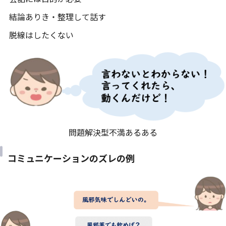
結論ありき・整理して話す
脱線はしたくない
問題解決型不満あるある
コミュニケーションのズレの例