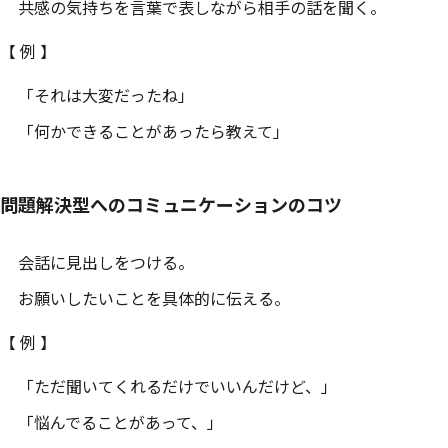
共感の気持ちを言葉で表しながら相手の話を聞く。
【 例 】
「それは大変だったね」
「何かできることがあったら教えて」
問題解決型へのコミュニケーションのコツ
会話に見出しをつける。
お願いしたいことを具体的に伝える。
【 例 】
「ただ聞いてくれるだけでいいんだけど、」
「悩んでることがあって、」