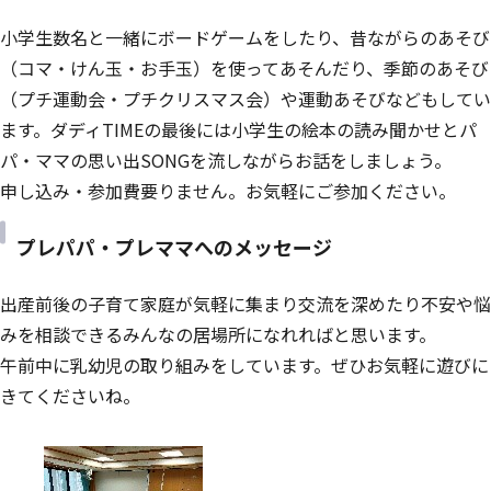
小学生数名と一緒にボードゲームをしたり、昔ながらのあそび
（コマ・けん玉・お手玉）を使ってあそんだり、季節のあそび
（プチ運動会・プチクリスマス会）や運動あそびなどもしてい
ます。ダディTIMEの最後には小学生の絵本の読み聞かせとパ
パ・ママの思い出SONGを流しながらお話をしましょう。
申し込み・参加費要りません。お気軽にご参加ください。
プレパパ・プレママへのメッセージ
出産前後の子育て家庭が気軽に集まり交流を深めたり不安や悩
みを相談できるみんなの居場所になれればと思います。
午前中に乳幼児の取り組みをしています。ぜひお気軽に遊びに
きてくださいね。