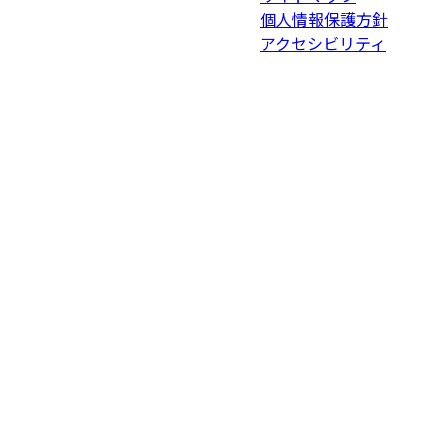
個人情報保護方針
アクセシビリティ