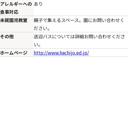
アレルギーへの
あり
食事対応
未就園児教室
親子で集えるスペース。園にお問い合わせく
ださい。
その他
送迎バスについては詳細お問い合わせくださ
い。
ホームページ
http://www.hachijo.ed.jp/