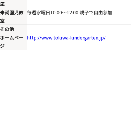
応
未就園児教
毎週水曜日10:00～12:00 親子で自由参加
室
その他
ホームペー
http://www.tokiwa-kindergarten.jp/
ジ