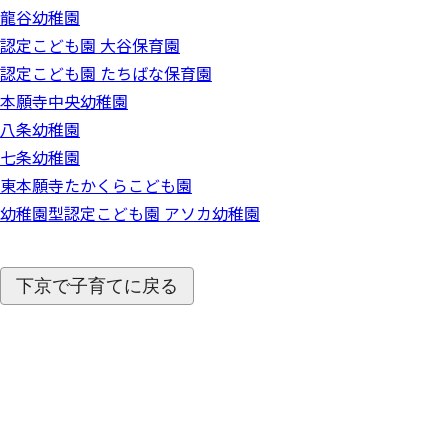
龍谷幼稚園
認定こども園 大谷保育園
認定こども園 たちばな保育園
本願寺中央幼稚園
八条幼稚園
七条幼稚園
東本願寺たかくらこども園
幼稚園型認定こども園 アソカ幼稚園
下京で子育てに戻る