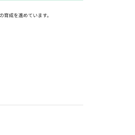
の育成を進めています。