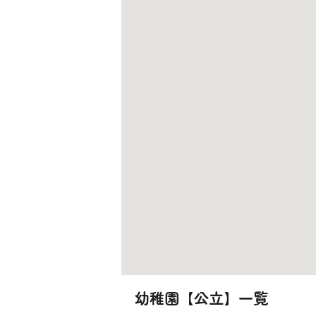
幼稚園【公立】一覧