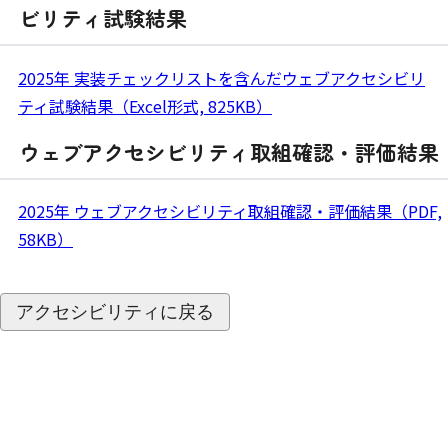
ビリティ試験結果
2025年 実装チェックリストを含んだウェブアクセシビリ
ティ試験結果（Excel形式, 825KB）
ウェブアクセシビリティ取組確認・評価結果
2025年 ウェブアクセシビリティ取組確認・評価結果（PDF,
58KB）
アクセシビリティに戻る