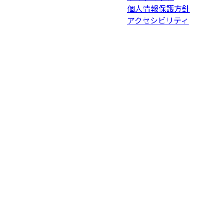
個人情報保護方針
アクセシビリティ