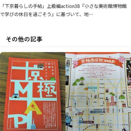
「下京暮らしの手帖」上級編action38『小さな美術館博物館
で学びの休日を過ごそう』に基づいて、地…
その他の記事