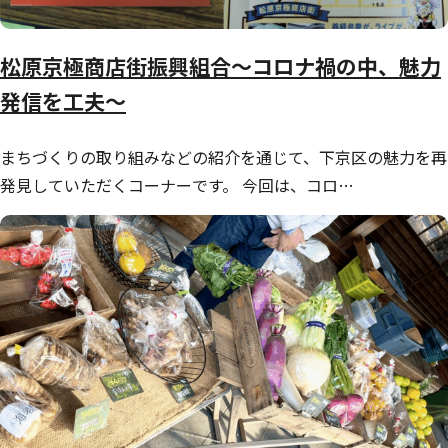
松原京極商店街振興組合～コロナ禍の中、魅力
発信を工夫～
まちづくりの取り組みなどの紹介を通じて、下京区の魅力を再
発見していただくコーナーです。 今回は、コロ…