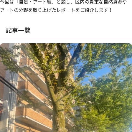
今回は「自然・アート編」と題し、区内の貴重な自然資源や
アートの分野を取り上げたレポートをご紹介します！
記事一覧