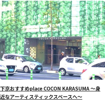
下京おすすめplace COCON KARASUMA ～身
近なアーティスティックスペースへ～