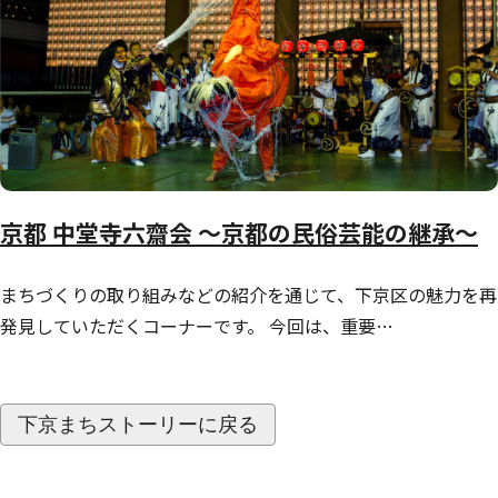
京都 中堂寺六齋会 ～京都の民俗芸能の継承～
まちづくりの取り組みなどの紹介を通じて、下京区の魅力を再
発見していただくコーナーです。 今回は、重要…
下京まちストーリーに戻る