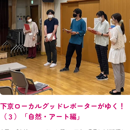
下京ローカルグッドレポーターがゆく！
（３）「自然・アート編」