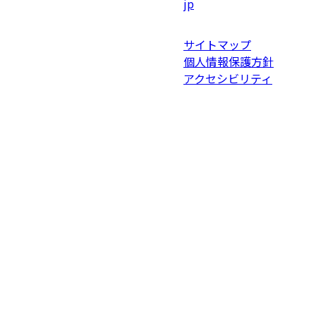
jp
サイトマップ
個人情報保護方針
アクセシビリティ