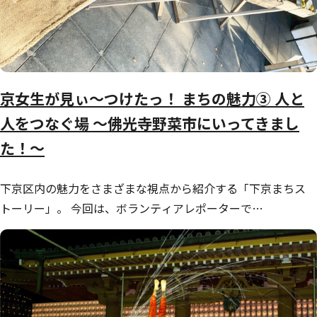
京女生が見ぃ～つけたっ！ まちの魅力③ 人と
人をつなぐ場 ～佛光寺野菜市にいってきまし
た！～
下京区内の魅力をさまざまな視点から紹介する「下京まちス
トーリー」。 今回は、ボランティアレポーターで…