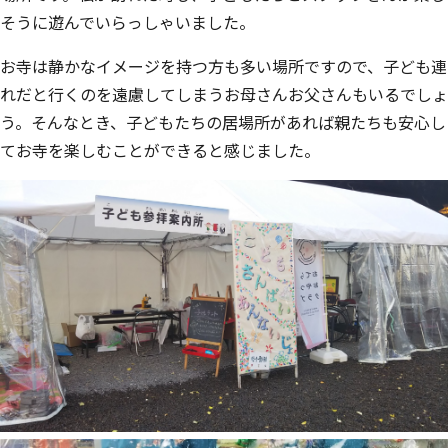
そうに遊んでいらっしゃいました。
お寺は静かなイメージを持つ方も多い場所ですので、子ども連
れだと行くのを遠慮してしまうお母さんお父さんもいるでしょ
う。そんなとき、子どもたちの居場所があれば親たちも安心し
てお寺を楽しむことができると感じました。