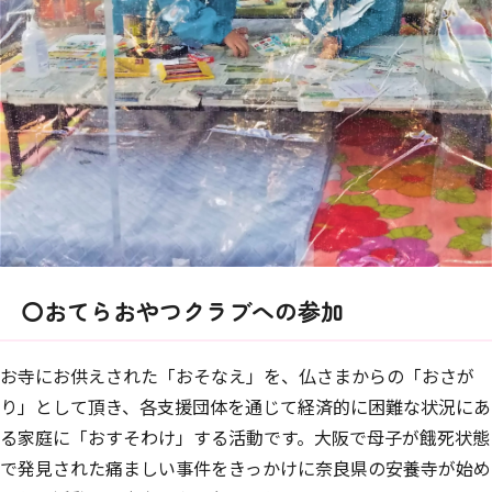
〇おてらおやつクラブへの参加
お寺にお供えされた「おそなえ」を、仏さまからの「おさが
り」として頂き、各支援団体を通じて経済的に困難な状況にあ
る家庭に「おすそわけ」する活動です。大阪で母子が餓死状態
で発見された痛ましい事件をきっかけに奈良県の安養寺が始め