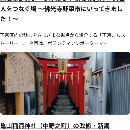
人をつなぐ場 ～佛光寺野菜市にいってきまし
た！～
下京区内の魅力をさまざまな視点から紹介する「下京まちス
トーリー」。 今回は、ボランティアレポーターで…
亀山稲荷神社（中野之町）の改修・新調