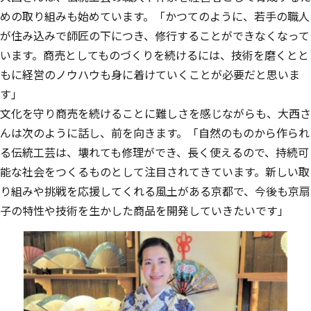
めの取り組みも始めています。「かつてのように、若手の職人
が住み込みで師匠の下につき、修行することができなくなって
います。商売としてものづくりを続けるには、技術を磨くとと
もに経営のノウハウも身に着けていくことが必要だと思いま
す」
文化を守り商売を続けることに難しさを感じながらも、大西さ
んは次のように話し、前を向きます。「自然のものから作られ
る伝統工芸は、壊れても修理ができ、長く使えるので、持続可
能な社会をつくるものとして注目されてきています。新しい取
り組みや挑戦を応援してくれる風土がある京都で、今後も京扇
子の特性や技術を生かした商品を開発していきたいです」