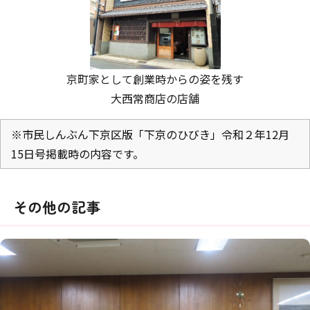
京町家として創業時からの姿を残す
大西常商店の店舗
※市民しんぶん下京区版「下京のひびき」令和２年12月
15日号掲載時の内容です。
その他の記事