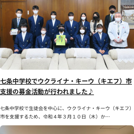
七条中学校でウクライナ・キーウ（キエフ）市
支援の募金活動が行われました♪
七条中学校で生徒会を中心に、ウクライナ・キーウ（キエフ）
市を支援するため、令和４年３月１０日（木）か…