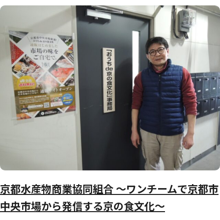
京都水産物商業協同組合 ～ワンチームで京都市
中央市場から発信する京の食文化～