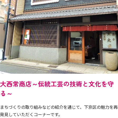
大西常商店～伝統工芸の技術と文化を守
る～
まちづくりの取り組みなどの紹介を通じて、下京区の魅力を再
発見していただくコーナーです。