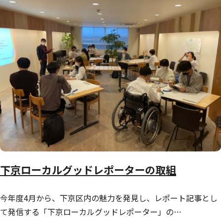
下京ローカルグッドレポーターの取組
今年度4月から、下京区内の魅力を発見し、レポート記事とし
て発信する「下京ローカルグッドレポーター」の…