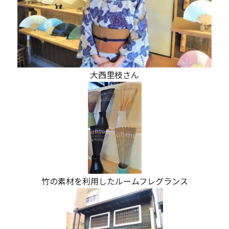
大西里枝さん
竹の素材を利用したルームフレグランス