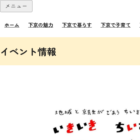
本文へ
メニュー
閉じる
ホーム
下京の魅力
下京で暮らす
下京で子育て
ここから本文です。
イベント情報