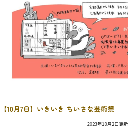
【10月7日】いきいき ちいさな芸術祭
2023年10月2日更新