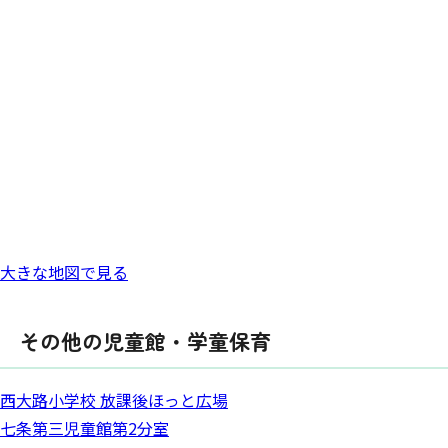
大きな地図で見る
その他の児童館・学童保育
西大路小学校 放課後ほっと広場
七条第三児童館第2分室