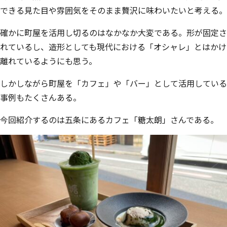
できる見た目や雰囲気をそのまま贅沢に味わいたいと考える。
確かに町屋を活⽤し切るのはなかなか⼤変である。形が固定さ
れているし、造形としても現代における「オシャレ」とはかけ
離れているようにも思う。
しかしながら町屋を「カフェ」や「バー」として活⽤している
事例もたくさんある。
今回紹介するのは五条にあるカフェ「糖太朗」さんである。