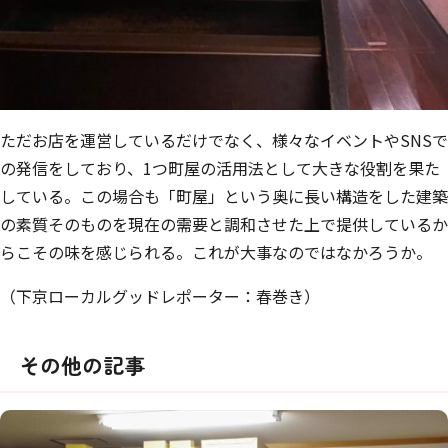
ただお店を運営しているだけでなく、様々なイベントやSNSで
の発信をしており、1つ町屋の活用法として大きな役割を果た
している。この場合も「町屋」という奥に長い構造をした建築
の素質そのものを現在の需要と調和させた上で提供しているか
らこその味を感じられる。これが⼤事なのではなかろうか。
（下京ローカルグッドレポーター：春巻き）
その他の記事