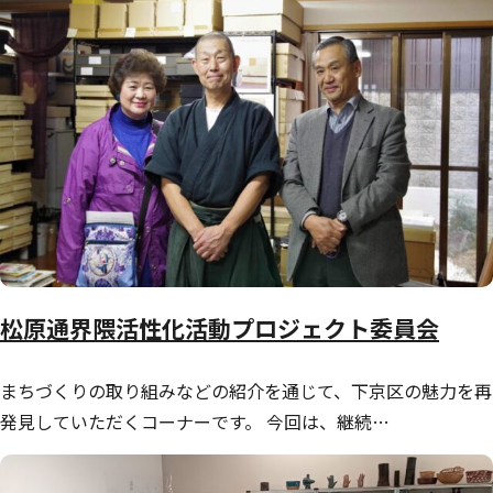
松原通界隈活性化活動プロジェクト委員会
まちづくりの取り組みなどの紹介を通じて、下京区の魅力を再
発見していただくコーナーです。 今回は、継続…