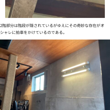
2階部分は階段が隠されているがゆえにその奇妙な存在がオ
シャレに拍⾞をかけてい
るのである。