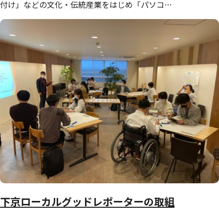
付け」などの文化・伝統産業をはじめ「パソコ…
下京ローカルグッドレポーターの取組