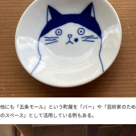
他にも「五条モール」という町屋を「バー」や「芸術家のため
のスペース」として活
⽤している例もある。