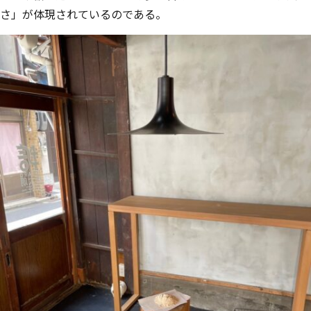
さ」が体現されているのである。