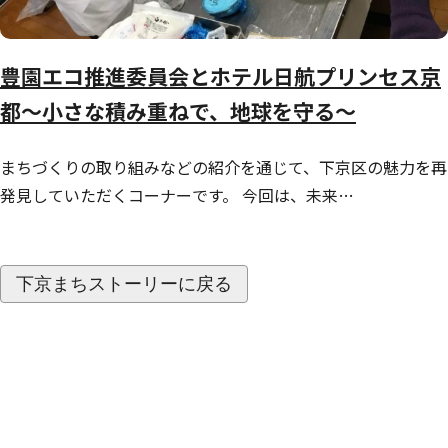
豊園エコ推進委員会とホテル日航プリンセス京
都～小さな積み重ねで、地球を守る～
まちづくりの取り組みなどの紹介を通じて、下京区の魅力を再
発見していただくコーナーです。 今回は、未来…
下京まちストーリーに戻る