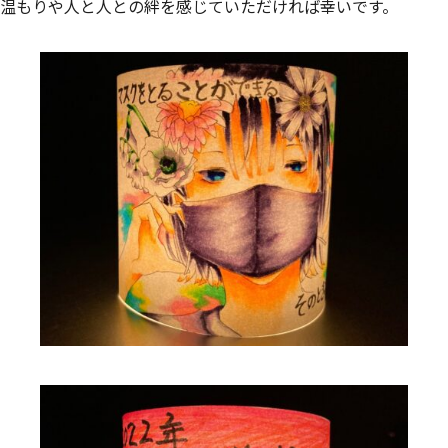
温もりや人と人との絆を感じていただければ幸いです。