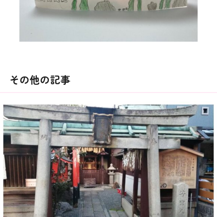
その他の記事