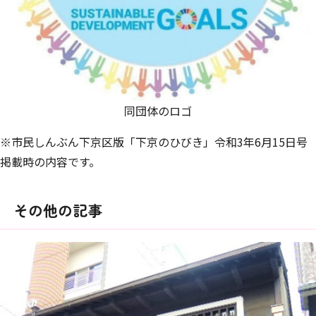
同団体のロゴ
※市民しんぶん下京区版「下京のひびき」令和3年6月15日号
掲載時の内容です。
その他の記事