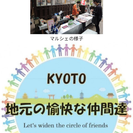
マルシェの様子