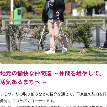
地元の愉快な仲間達 ～仲間を増やして、
活気あるまちへ ～
まちづくりの取り組みなどの紹介を通じて、下京区の魅力を再
発見していただくコーナーです。