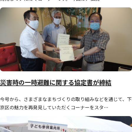
災害時の一時避難に関する協定書が締結
今号から、さまざまなまちづくりの取り組みなどを通じて、下
京区の魅力を再発見していただくコーナーをスタ…