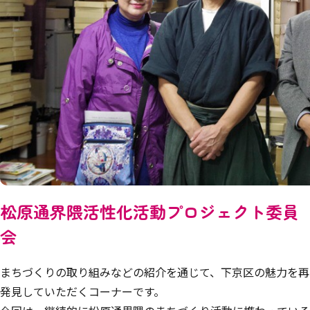
松原通界隈活性化活動プロジェクト委員
会
まちづくりの取り組みなどの紹介を通じて、下京区の魅力を再
発見していただくコーナーです。