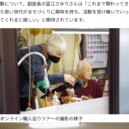
動について、副座長の冨江さゆりさんは「これまで関わってき
た若い世代がまちづくりに興味を持ち、活動を受け継いでいっ
てくれると嬉しい」と期待されています。
オンライン職人巡りツアーの撮影の様子