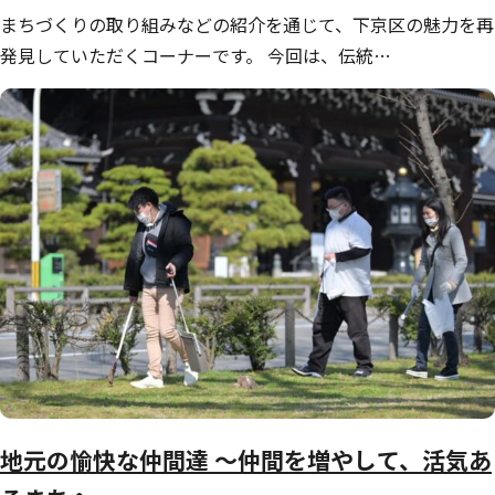
まちづくりの取り組みなどの紹介を通じて、下京区の魅力を再
発見していただくコーナーです。 今回は、伝統…
地元の愉快な仲間達 ～仲間を増やして、活気あ