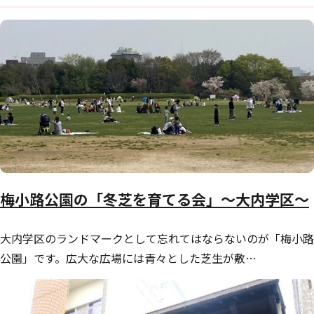
梅小路公園の「冬芝を育てる会」～大内学区～
大内学区のランドマークとして忘れてはならないのが「梅小路
公園」です。広大な広場には青々とした芝生が敷…