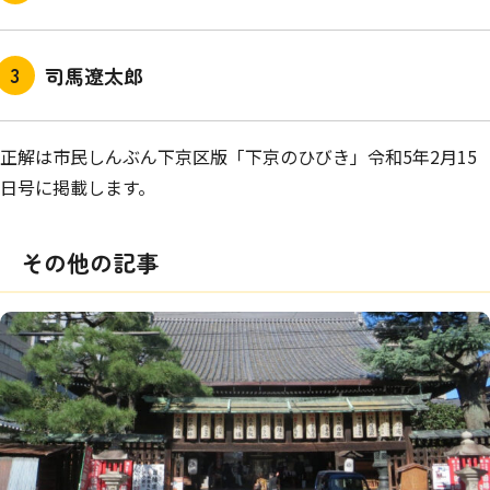
司馬遼太郎
正解は市民しんぶん下京区版「下京のひびき」令和5年2月15
日号に掲載します。
その他の記事