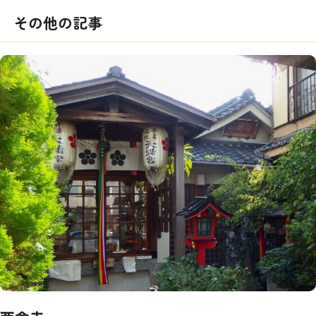
その他の記事