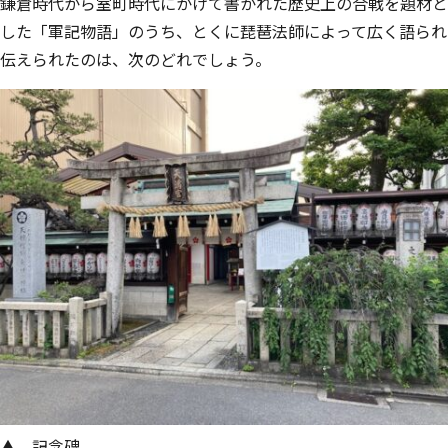
鎌倉時代から室町時代にかけて書かれた歴史上の合戦を題材と
した「軍記物語」のうち、とくに琵琶法師によって広く語られ
伝えられたのは、次のどれでしょう。
▲ 記念碑