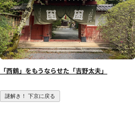
「西鶴」をもうならせた「吉野太夫」
謎解き！ 下京に戻る