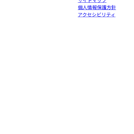
サイトマップ
個人情報保護方針
アクセシビリティ