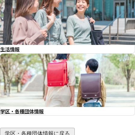
生活情報
学区・各種団体情報
学区・各種団体情報に戻る