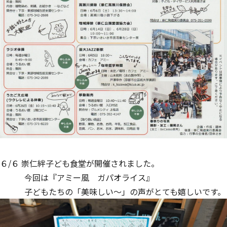
６/６ 崇仁絆子ども食堂が開催されました。
今回は『アミー風 ガパオライス』
子どもたちの「美味しい～」の声がとても嬉しいです。