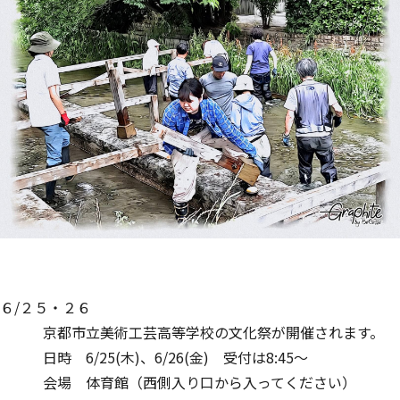
６/２５・２６
京都市立美術工芸高等学校の文化祭が開催されます。
日時 6/25(木)、6/26(金) 受付は8:45～
会場 体育館（西側入り口から入ってください）