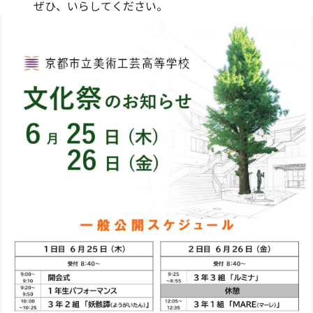
ぜひ、いらしてください。