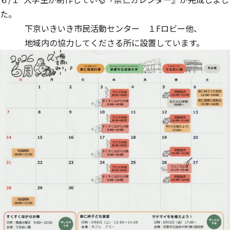
た。
下京いきいき市民活動センター １Fロビー他、
地域内の協力してくださる所に設置しています。