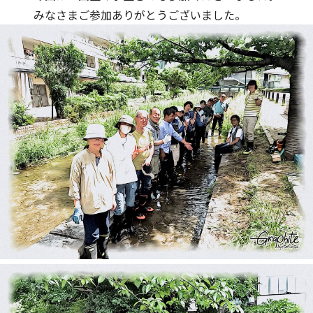
みなさまご参加ありがとうございました。