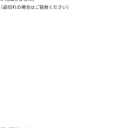
（品切れの場合はご容赦ください）