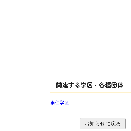
関連する学区・各種団体
崇仁学区
お知らせに戻る