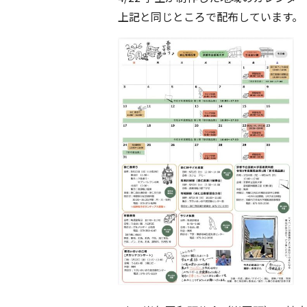
上記と同じところで配布しています。