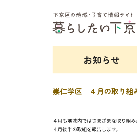
ここから本文です。
お知らせ
崇仁学区 ４月の取り組
４月も地域内ではさまざまな取り組み
４月後半の取組を報告します。