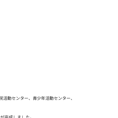
民活動センター、青少年活動センター、
ーが完成しました。