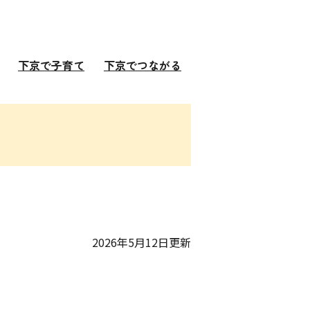
下京で子育て
下京でつながる
2026年5月12日更新