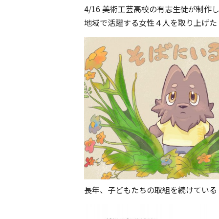
4/16 美術工芸高校の有志生徒が制
地域で活躍する女性４人を取り上げた
長年、子どもたちの取組を続けている