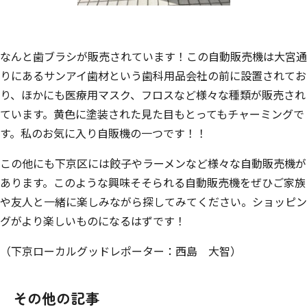
なんと歯ブラシが販売されています！この自動販売機は大宮通
りにあるサンアイ歯材という歯科用品会社の前に設置されてお
り、ほかにも医療用マスク、フロスなど様々な種類が販売され
ています。黄色に塗装された見た目もとってもチャーミングで
す。私のお気に入り自販機の一つです！！
この他にも下京区には餃子やラーメンなど様々な自動販売機が
あります。このような興味そそられる自動販売機をぜひご家族
や友人と一緒に楽しみながら探してみてください。ショッピン
グがより楽しいものになるはずです！
（下京ローカルグッドレポーター：西島 大智）
その他の記事