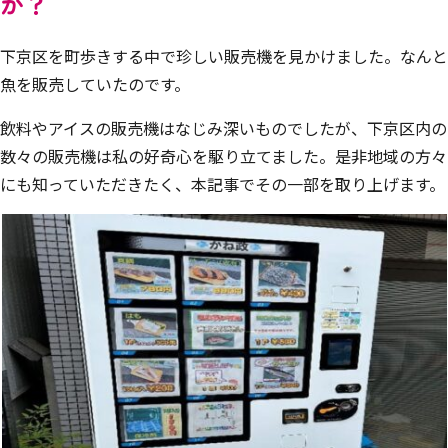
か？
下京区を町歩きする中で珍しい販売機を見かけました。なんと
魚を販売していたのです。
飲料やアイスの販売機はなじみ深いものでしたが、下京区内の
数々の販売機は私の好奇心を駆り立てました。是非地域の方々
にも知っていただきたく、本記事でその一部を取り上げます。