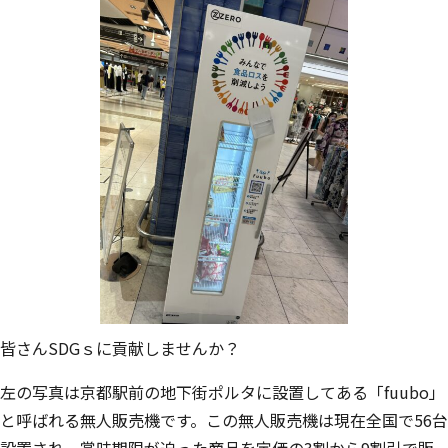
皆さんSDGｓに貢献しませんか？
左の写真は京都駅前の地下街ポルタに設置してある「fuubo」
と呼ばれる無人販売機です。この無人販売機は現在全国で56台