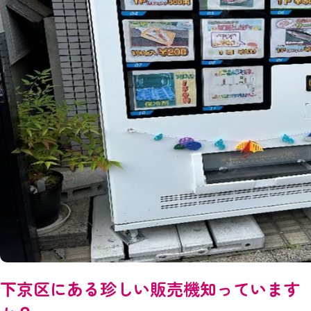
下京区にある珍しい販売機知っています