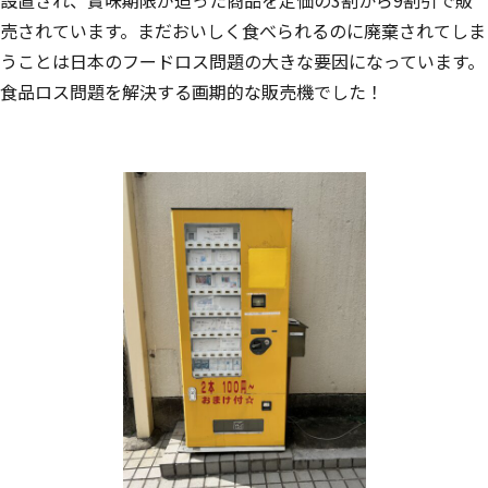
設置され、賞味期限が迫った商品を定価の3割から9割引で販
売されています。まだおいしく食べられるのに廃棄されてしま
うことは日本のフードロス問題の大きな要因になっています。
食品ロス問題を解決する画期的な販売機でした！