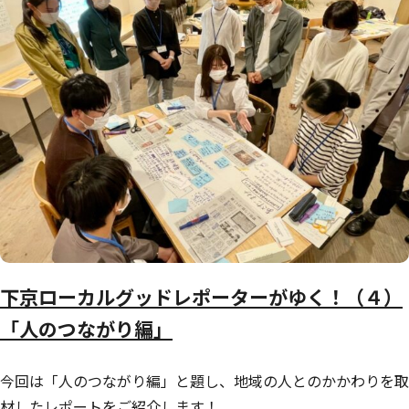
下京ローカルグッドレポーターがゆく！（４）
「人のつながり編」
今回は「人のつながり編」と題し、地域の人とのかかわりを取
材したレポートをご紹介します！