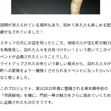
説明が添えられている場所もあり、初めて来た人も楽しめる配
慮がなされていました！
スタッフの方にお話を伺ったところ、地域の人が住む町の魅力
を再発見し、訪れた人々を元気づけたい！という思いでこのイ
ベントが企画されたということでした。
ライトアップされたお寺という新しい視点から、訪れた人々が
町への愛情をより一層強くさせられるイベントになったらいい
なと感じました。
このプロジェクト、実は2023年春に整備される東本願寺前の
「市民緑地」を機に、門前一帯の魅力をさらに高めていくため
に企画されたものだそうです。