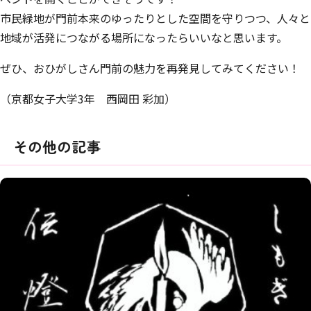
市民緑地が門前本来のゆったりとした空間を守りつつ、人々と
地域が活発につながる場所になったらいいなと思います。
ぜひ、おひがしさん門前の魅力を再発見してみてください！
（京都女子大学3年 西岡田 彩加）
その他の記事