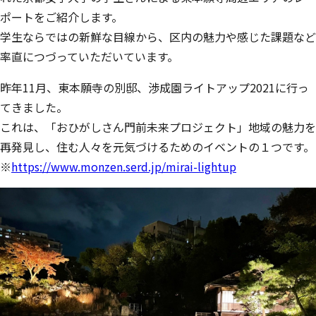
ポートをご紹介します。
学生ならではの新鮮な目線から、区内の魅力や感じた課題など
率直につづっていただいています。
昨年11月、東本願寺の別邸、渉成園ライトアップ2021に行っ
てきました。
これは、「おひがしさん門前未来プロジェクト」地域の魅力を
再発見し、住む人々を元気づけるためのイベントの１つです。
※
https://www.monzen.serd.jp/mirai-lightup