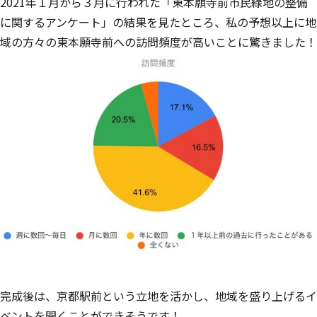
2021年１月から３月に行われた「東本願寺前市民緑地の整備
に関するアンケート」の結果を見たところ、私の予想以上に地
域の方々の東本願寺前への訪問頻度が高いことに驚きました！
完成後は、京都駅前という立地を活かし、地域を盛り上げるイ
ベントを開くことができそうです！