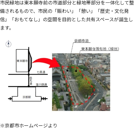
市民緑地は東本願寺前の市道部分と緑地帯部分を一体化して整
備されるもので、市民の「賑わい」「憩い」「歴史・文化発
信」「おもてなし」の空間を目的とした共有スペースが誕生し
ます。
※京都市ホームページより