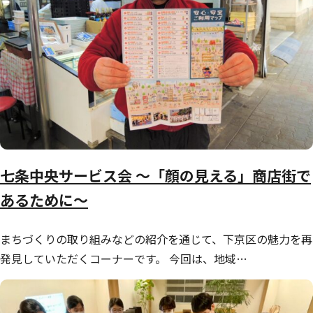
七条中央サービス会 ～「顔の見える」商店街で
あるために～
まちづくりの取り組みなどの紹介を通じて、下京区の魅力を再
発見していただくコーナーです。 今回は、地域…