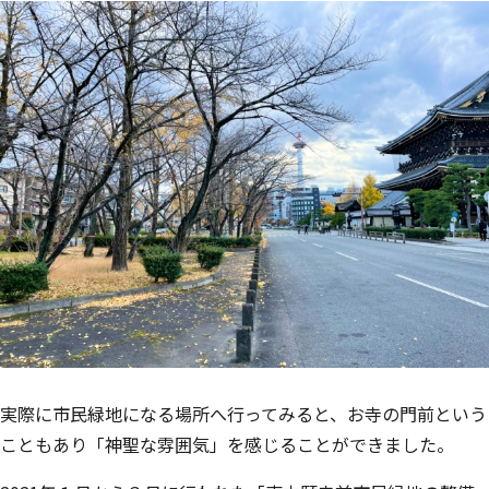
実際に市民緑地になる場所へ行ってみると、お寺の門前という
こともあり「神聖な雰囲気」を感じることができました。