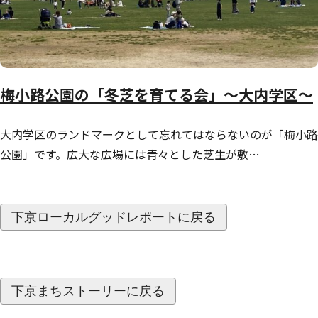
梅小路公園の「冬芝を育てる会」～大内学区～
大内学区のランドマークとして忘れてはならないのが「梅小路
公園」です。広大な広場には青々とした芝生が敷…
下京ローカルグッドレポートに戻る
下京まちストーリーに戻る