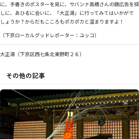
に、手書きのポスターを見に、サバンナ高橋さんの鏡広告を探
しに、あひるに会いに、「大正湯」に行ってみてはいかがで
しょうか？からだもこころもポカポカと温まりますよ！
（下京ローカルグッドレポーター：ユッコ）
大正湯（下京区西七条北東野町２６）
その他の記事