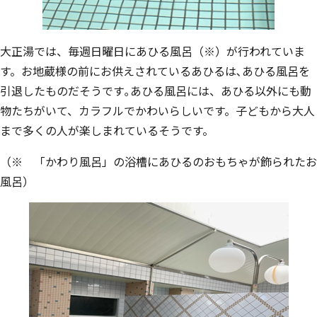
大正湯では、毎週日曜日にあひる風呂（※）が行われていま
す。お地蔵様の前にお供えされているあひるは､あひる風呂を
引退したものだそうです｡あひる風呂には、あひる以外にも動
物たちがいて、カラフルでかわいらしいです。子どもから大人
まで多くの人が楽しまれているそうです。
（※ 「かわり風呂」の浴槽にあひるのおもちゃが飾られたお
風呂）