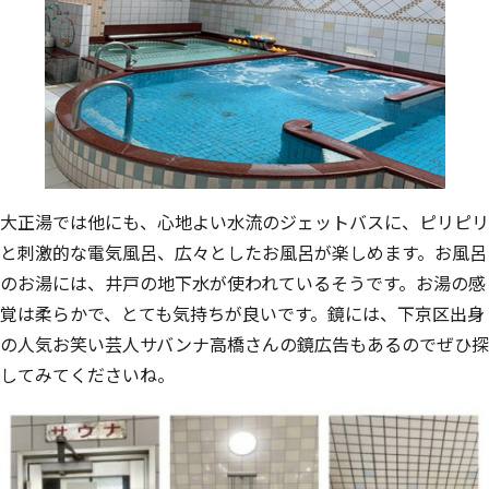
大正湯では他にも、心地よい水流のジェットバスに、ピリピリ
と刺激的な電気風呂、広々としたお風呂が楽しめます。お風呂
のお湯には、井戸の地下水が使われているそうです。お湯の感
覚は柔らかで、とても気持ちが良いです。鏡には、下京区出身
の人気お笑い芸人サバンナ高橋さんの鏡広告もあるのでぜひ探
してみてくださいね。