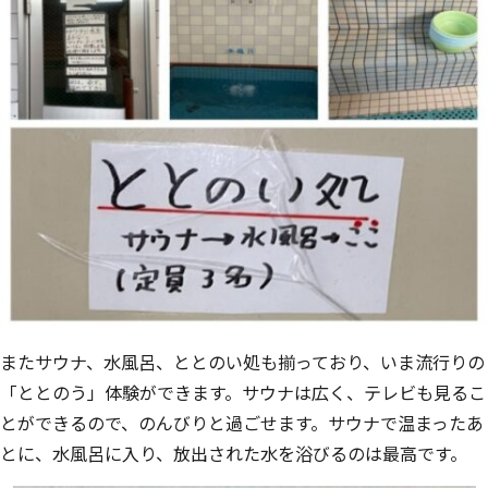
またサウナ、水風呂、ととのい処も揃っており、いま流行りの
「ととのう」体験ができます。サウナは広く、テレビも見るこ
とができるので、のんびりと過ごせます。サウナで温まったあ
とに、水風呂に入り、放出された水を浴びるのは最高です。