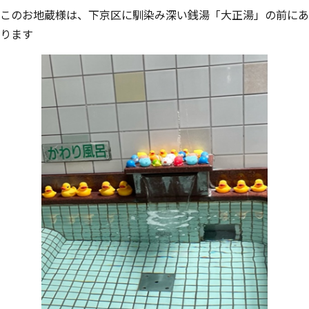
このお地蔵様は、下京区に馴染み深い銭湯「大正湯」の前にあ
ります