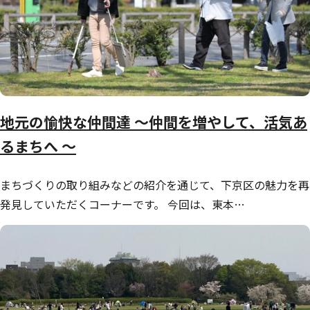
地元の愉快な仲間達 ～仲間を増やして、活気あ
るまちへ ～
まちづくりの取り組みなどの紹介を通じて、下京区の魅力を再
発見していただくコーナーです。 今回は、東本…