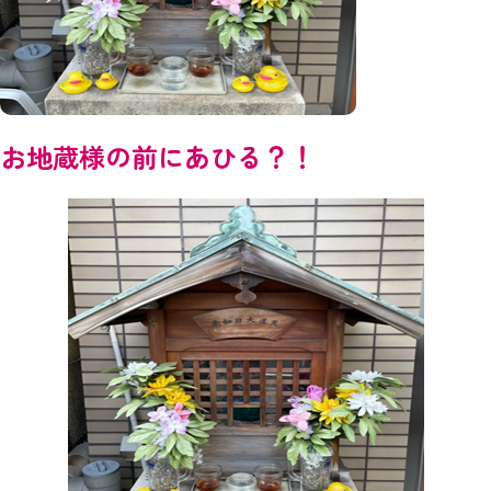
お地蔵様の前にあひる？！