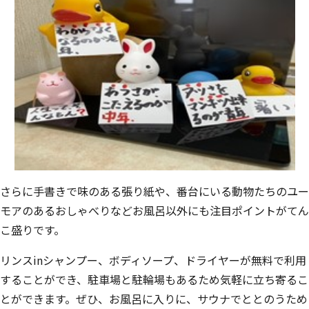
さらに手書きで味のある張り紙や、番台にいる動物たちのユー
モアのあるおしゃべりなどお風呂以外にも注目ポイントがてん
こ盛りです。
リンスinシャンプー、ボディソープ、ドライヤーが無料で利用
することができ、駐車場と駐輪場もあるため気軽に立ち寄るこ
とができます。ぜひ、お風呂に入りに、サウナでととのうため