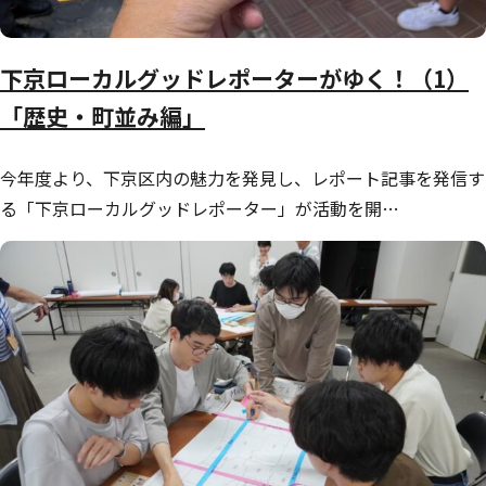
下京ローカルグッドレポーターがゆく！（1）
「歴史・町並み編」
今年度より、下京区内の魅力を発見し、レポート記事を発信す
る「下京ローカルグッドレポーター」が活動を開…