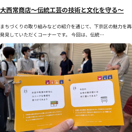
大西常商店～伝統工芸の技術と文化を守る～
まちづくりの取り組みなどの紹介を通じて、下京区の魅力を再
発見していただくコーナーです。 今回は、伝統…