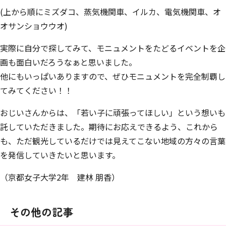
(上から順にミズダコ、蒸気機関車、イルカ、電気機関車、オ
オサンショウウオ)
実際に自分で探してみて、モニュメントをたどるイベントを企
画も面白いだろうなぁと思いました。
他にもいっぱいありますので、ぜひモニュメントを完全制覇し
てみてください！！
おじいさんからは、「若い子に頑張ってほしい」という想いも
託していただきました。期待にお応えできるよう、これから
も、ただ観光しているだけでは見えてこない地域の方々の言葉
を発信していきたいと思います。
（京都女子大学2年 建林 朋香）
その他の記事