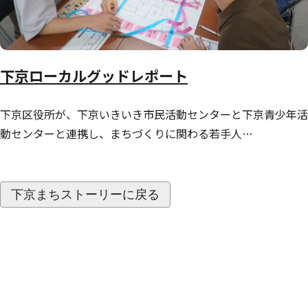
下京ローカルグッドレポート
下京区役所が、下京いきいき市民活動センターと下京青少年活
動センターと連携し、まちづくりに関わる若手人…
下京まちストーリーに戻る