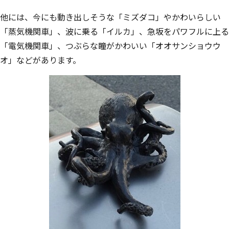
他には、今にも動き出しそうな「ミズダコ」やかわいらしい
「蒸気機関車」、波に乗る「イルカ」、急坂をパワフルに上る
「電気機関車」、つぶらな瞳がかわいい「オオサンショウウ
オ」などがあります。