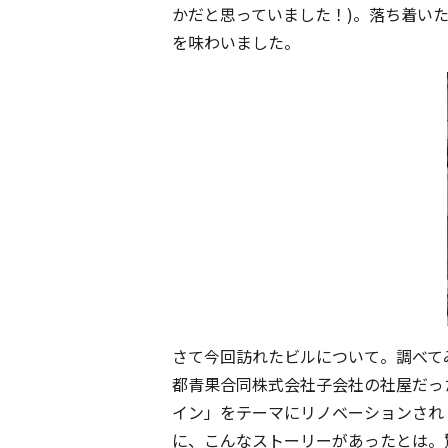
かだと思っていました！)。落ち着い
を味わいました。
さて今回訪れたビルについて。調べて
都青果合同株式会社子会社の社屋だっ
イン」をテーマにリノベーションされ「KY
に、こんなストーリーがあったとは。