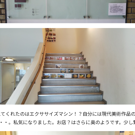
えてくれたのはエクササイズマシン！？自分には現代美術作品
・・。私気になりました。お店？はさらに奥のようです。少し