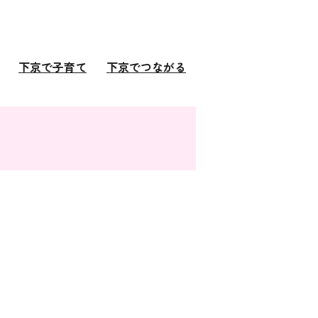
下京で子育て
下京でつながる