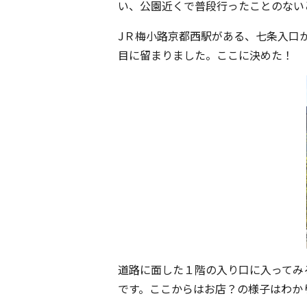
い、公園近くで普段行ったことのない
JＲ梅小路京都西駅がある、七条入口
目に留まりました。ここに決めた！
道路に面した１階の入り口に入ってみ
です。ここからはお店？の様子はわか