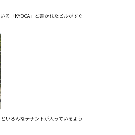
る「KYOCA」と書かれたビルがすぐ
るといろんなテナントが入っているよう