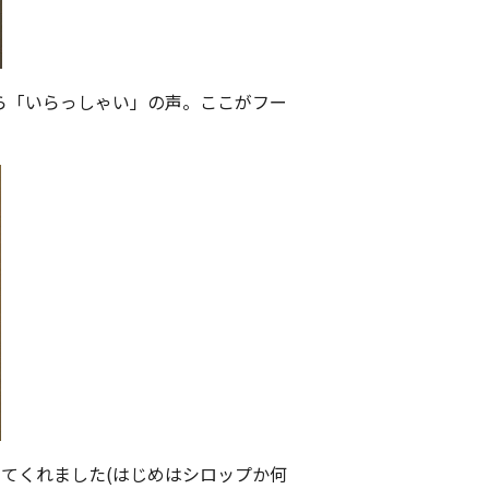
ら「いらっしゃい」の声。ここがフー
してくれました(はじめはシロップか何