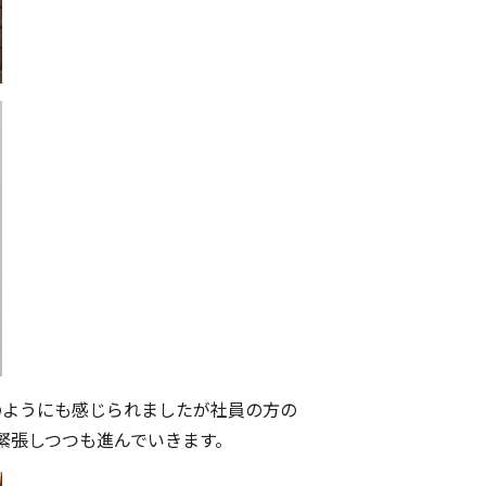
のようにも感じられましたが社員の方の
緊張しつつも進んでいきます。