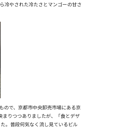
から冷やされた冷たさとマンゴーの甘さ
たもので、京都市中央卸売市場にある京
決まりつつありましたが、「食とデザ
ンしました。普段何気なく流し見ているビル