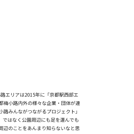
路エリアは2015年に「京都駅西部エ
都梅小路内外の様々な企業・団体が連
小路みんながつながるプロジェクト」
、ではなく公園周辺にも足を運んでも
周辺のことをあんまり知らないなと思