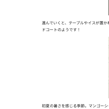
進んでいくと、テーブルやイスが置か
ドコートのようです！
初夏の暑さを感じる季節。マンゴーシャ