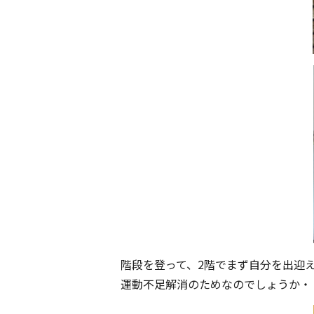
階段を登って、2階でまず自分を出迎
運動不足解消のためなのでしょうか・