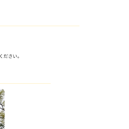
ください。