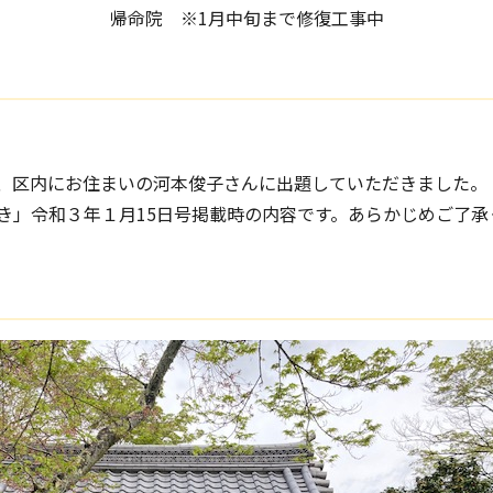
帰命院 ※1月中旬まで修復工事中
、区内にお住まいの河本俊子さんに出題していただきました。
き」令和３年１月15日号掲載時の内容です。あらかじめご了承