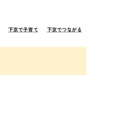
下京で子育て
下京でつながる