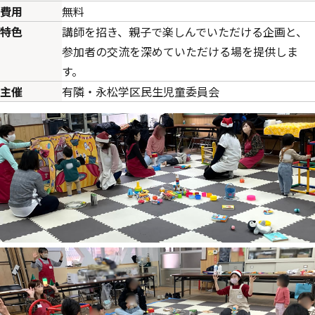
費用
無料
特色
講師を招き、親子で楽しんでいただける企画と、
参加者の交流を深めていただける場を提供しま
す。
主催
有隣・永松学区民生児童委員会