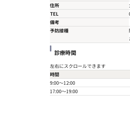
住所
TEL
備考
予防接種
診療時間
左右にスクロールできます
時間
9:00～12:00
17:00～19:00