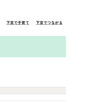
下京で子育て
下京でつながる