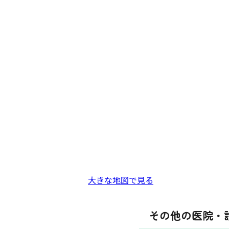
大きな地図で見る
その他の医院・診