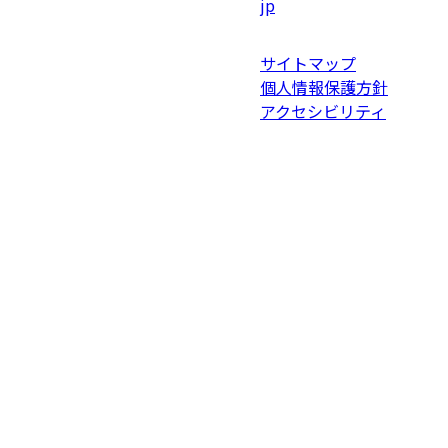
jp
サイトマップ
個人情報保護方針
アクセシビリティ