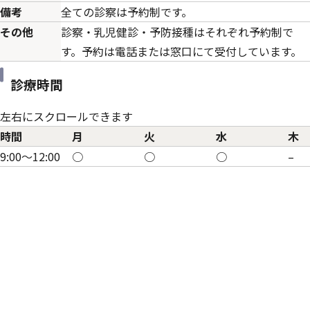
備考
全ての診察は予約制です。
その他
診察・乳児健診・予防接種はそれぞれ予約制で
す。予約は電話または窓口にて受付しています。
診療時間
左右にスクロールできます
時間
月
火
水
木
9:00～12:00
○
○
○
–