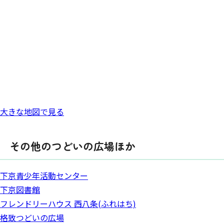
大きな地図で見る
その他のつどいの広場ほか
下京青少年活動センター
下京図書館
フレンドリーハウス 西八条(ふれはち)
格致つどいの広場