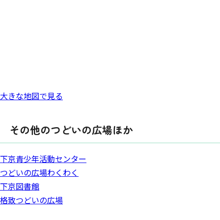
大きな地図で見る
その他のつどいの広場ほか
下京青少年活動センター
つどいの広場わくわく
下京図書館
格致つどいの広場