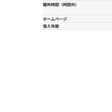
開所時間（時間外）
ホームページ
受入年齢