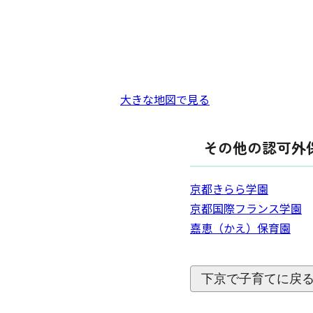
大きな地図で見る
その他の認可外
京都きらら学園
京都国際フランス学園
嘉恵（かえ）保育園
下京で子育てに戻