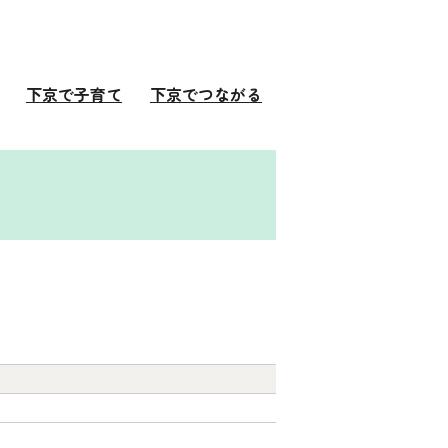
下京で子育て
下京でつながる