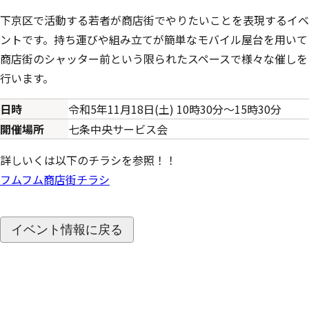
下京区で活動する若者が商店街でやりたいことを表現するイベ
ントです。持ち運びや組み立てが簡単なモバイル屋台を用いて
商店街のシャッター前という限られたスペースで様々な催しを
行います。
日時
令和5年11月18日(土) 10時30分～15時30分
開催場所
七条中央サービス会
詳しいくは以下のチラシを参照！！
フムフム商店街チラシ
イベント情報に戻る