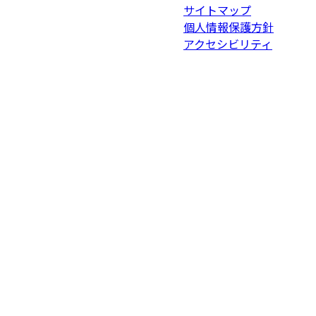
サイトマップ
個人情報保護方針
アクセシビリティ