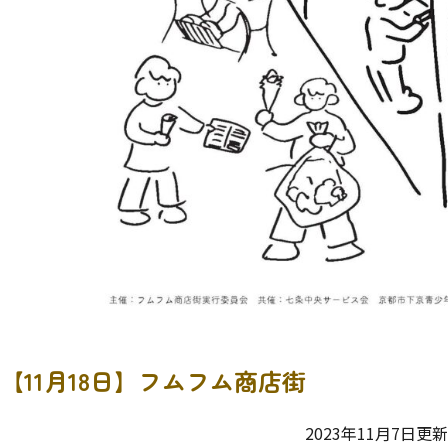
【11月18日】フムフム商店街
2023年11月7日更新