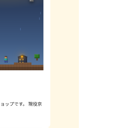
ョップです。 現役京