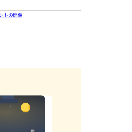
ントの開催