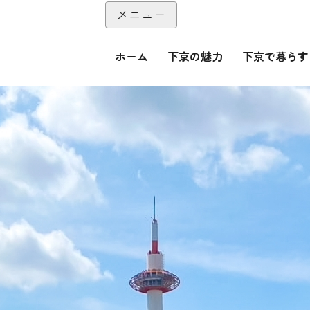
本文へ
メニュー
閉じる
ホーム
下京の魅力
下京で暮らす