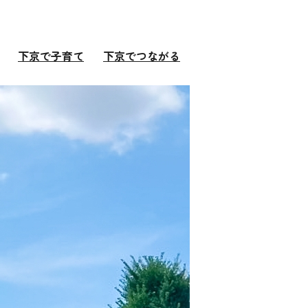
下京で子育て
下京でつながる