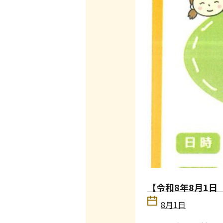
【令和8年8月1
8月1日