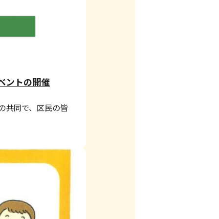
ベントの開催
の共同で、区民の皆