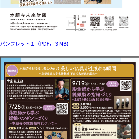
パンフレット１（PDF，３MB)