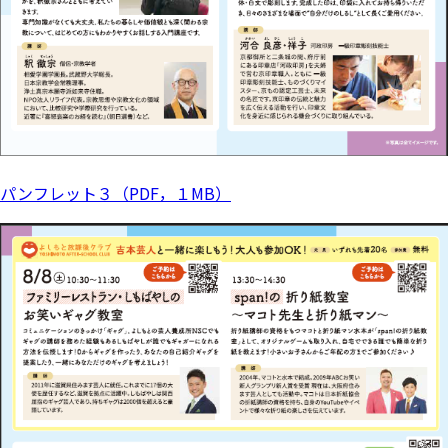
パンフレット３（PDF，１MB）