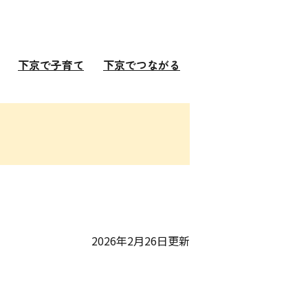
下京で子育て
下京でつながる
2026年2月26日更新