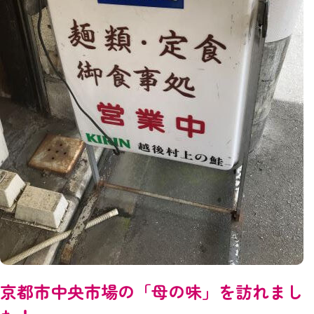
京都市中央市場の「母の味」を訪れまし