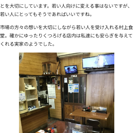
とを大切にしています。若い人向けに変える事はないですが、
若い人にとってもそうであればいいですね。
市場の方々の想いを大切にしながら若い人を受け入れる村上食
堂。確かにゆったりくつろげる店内は私達にも安らぎを与えて
くれる実家のようでした。