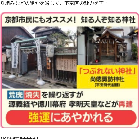
り組みなどの紹介を通じて、下京区の魅力を再…