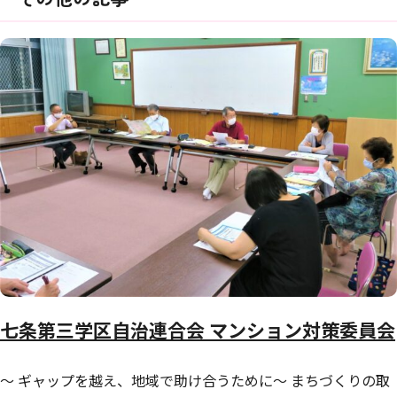
七条第三学区自治連合会 マンション対策委員会
～ ギャップを越え、地域で助け合うために～ まちづくりの取