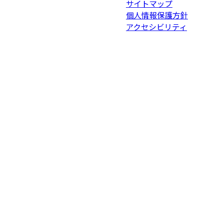
サイトマップ
個人情報保護方針
アクセシビリティ