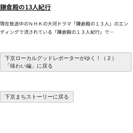
鎌倉殿の13人紀行
現在放送中のＮＨＫの大河ドラマ「鎌倉殿の１３人」のエン
ディングで流されている「鎌倉殿の１３人紀行」で…
下京ローカルグッドレポーターがゆく！（２）
「味わい編」に戻る
下京まちストーリーに戻る