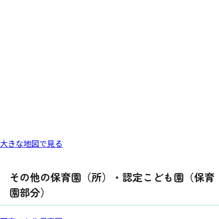
大きな地図で見る
その他の保育園（所）・認定こども園（保育
園部分）