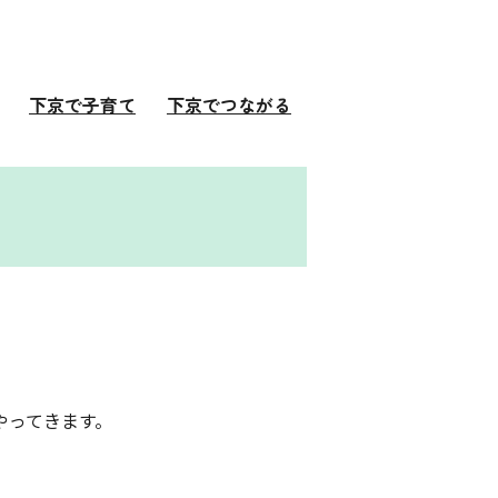
下京で子育て
下京でつながる
やってきます。