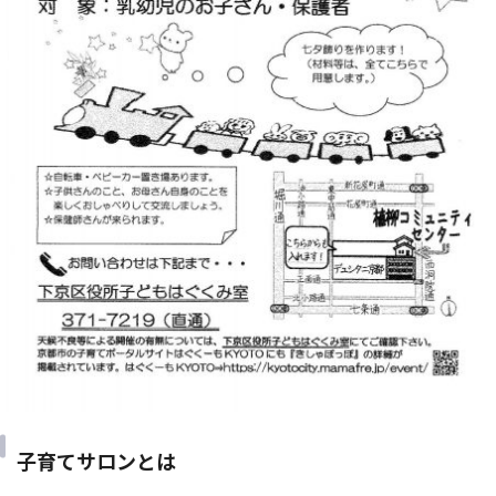
子育てサロンとは