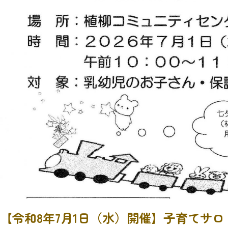
【令和8年7月1日（水）開催】子育てサロ