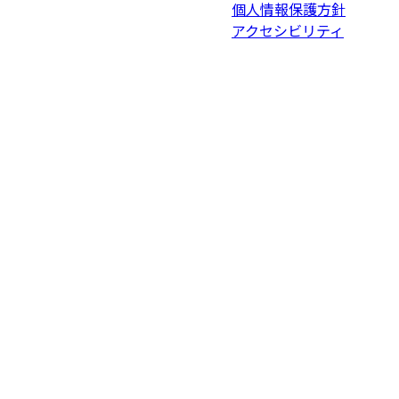
個人情報保護方針
アクセシビリティ