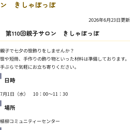
ン きしゃぽっぽ
2026年6月23日更新
第110回親子サロン きしゃぽっぽ
親子で七夕の笹飾りをしませんか？
笹や短冊、手作りの飾り物といった材料は準備しております。
手ぶらで気軽にお立ち寄りください。
日時
7月1日（水） 10：00～11：30
場所
植柳コミュニティーセンター