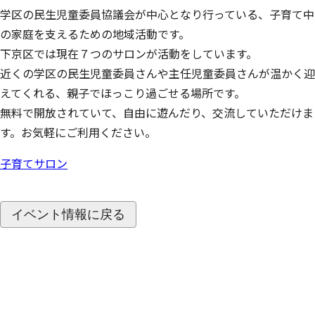
学区の民生児童委員協議会が中心となり行っている、子育て中
の家庭を支えるための地域活動です。
下京区では現在７つのサロンが活動をしています。
近くの学区の民生児童委員さんや主任児童委員さんが温かく迎
えてくれる、親子でほっこり過ごせる場所です。
無料で開放されていて、自由に遊んだり、交流していただけま
す。お気軽にご利用ください。
子育てサロン
イベント情報に戻る