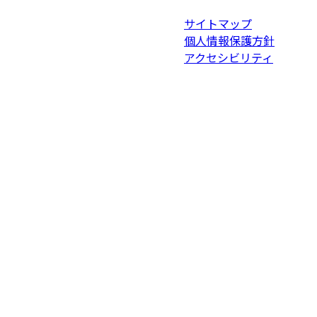
サイトマップ
個人情報保護方針
アクセシビリティ