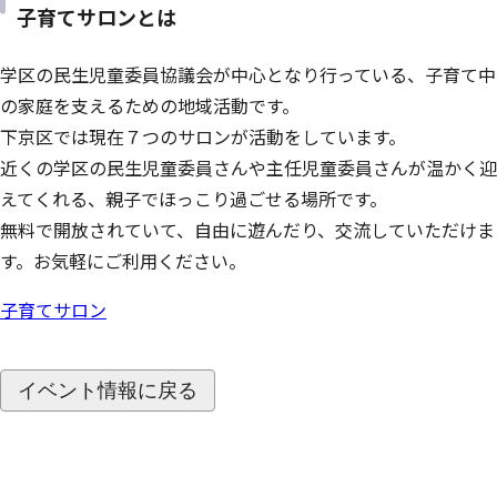
子育てサロンとは
学区の民生児童委員協議会が中心となり行っている、子育て中
の家庭を支えるための地域活動です。
下京区では現在７つのサロンが活動をしています。
近くの学区の民生児童委員さんや主任児童委員さんが温かく迎
えてくれる、親子でほっこり過ごせる場所です。
無料で開放されていて、自由に遊んだり、交流していただけま
す。お気軽にご利用ください。
子育てサロン
イベント情報に戻る