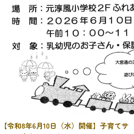
【令和8年6月10日（水）開催】子育てサ