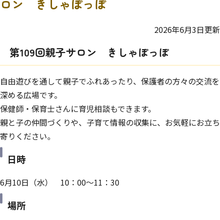
ロン きしゃぽっぽ
2026年6月3日更新
第109回親子サロン きしゃぽっぽ
自由遊びを通して親子でふれあったり、保護者の方々の交流を
深める広場です。
保健師・保育士さんに育児相談もできます。
親と子の仲間づくりや、子育て情報の収集に、お気軽にお立ち
寄りください。
日時
6月10日（水） 10：00～11：30
場所