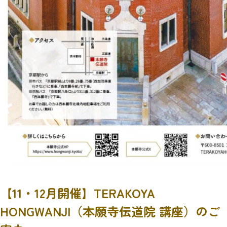
【11・12月開催】TERAKOYA
HONGWANJI（本願寺伝道院 講座）のご