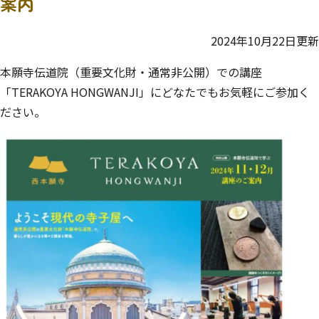
案内
2024年10月22日更新
本願寺伝道院（重要文化財・通常非公開）での講座
「TERAKOYA HONGWANJI」にどなたでもお気軽にご参加く
ださい。