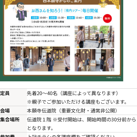
定員
先着20～40名（講座によって異なります）
※親子でご参加いただける講座もございます。
会場
本願寺伝道院（重要文化財・通常非公開）
集合場所
伝道院１階 ※受付開始は、開始時間の30分前から
となります。
参加費
上記チラシの各講座欄をご確認ください。