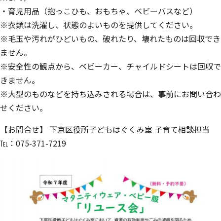
・育児用品（抱っこひも、おもちゃ、ベビーバスなど）
※衣類は洗濯し、状態のよいものを提供してください。
※毛玉や汚れがひどいもの、破れたり、壊れたものは回収でき
ません。
※安全性の観点から、ベビーカー、チャイルドシートは回収で
きません。
※大型のものなどを持ち込みされる場合は、事前にお問い合わ
せください。
【お問合せ】 下京区役所子どもはぐくみ室 子育て相談担当
℡：075-371-7219