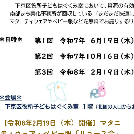
【令和8年2月19日（木）開催】マタニ
ティウェア・ベビー服「リユース会」