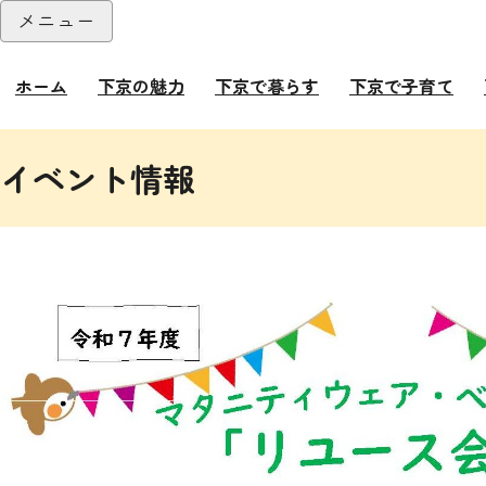
本文へ
メニュー
閉じる
ホーム
下京の魅力
下京で暮らす
下京で子育て
ここから本文です。
イベント情報